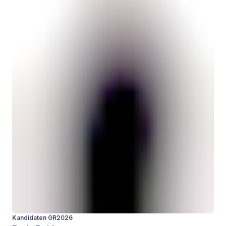
Kandidaten GR2026