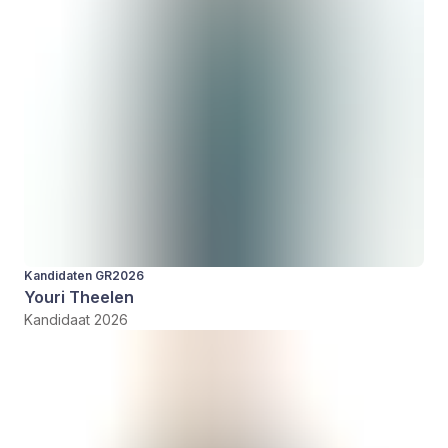
Kandidaten GR2026
Youri Theelen
Kandidaat 2026