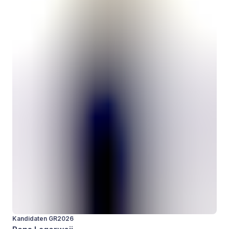
Kandidaten GR2026