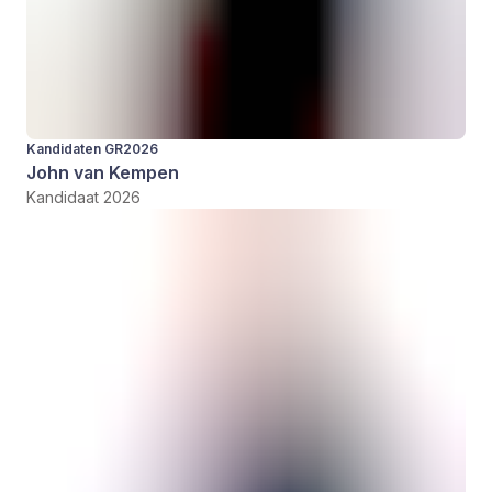
Kandidaten GR2026
John van Kempen
Kandidaat 2026