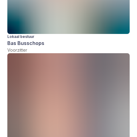
Lokaal bestuur
Bas Busschops
Voorzitter