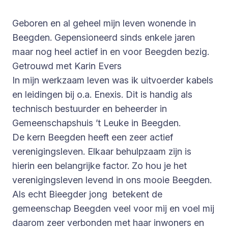
Geboren en al geheel mijn leven wonende in
Beegden. Gepensioneerd sinds enkele jaren
maar nog heel actief in en voor Beegden bezig.
Getrouwd met Karin Evers
In mijn werkzaam leven was ik uitvoerder kabels
en leidingen bij o.a. Enexis. Dit is handig als
technisch bestuurder en beheerder in
Gemeenschapshuis ’t Leuke in Beegden.
De kern Beegden heeft een zeer actief
verenigingsleven. Elkaar behulpzaam zijn is
hierin een belangrijke factor. Zo hou je het
verenigingsleven levend in ons mooie Beegden.
Als echt Bieegder jong betekent de
gemeenschap Beegden veel voor mij en voel mij
daarom zeer verbonden met haar inwoners en