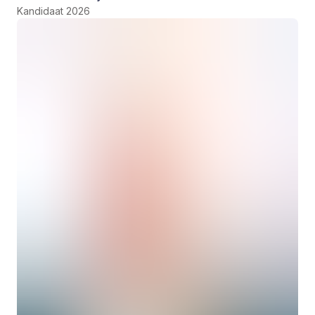
Kandidaat 2026