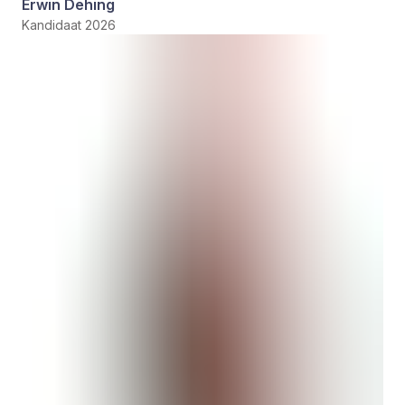
Erwin Dehing
Kandidaat 2026