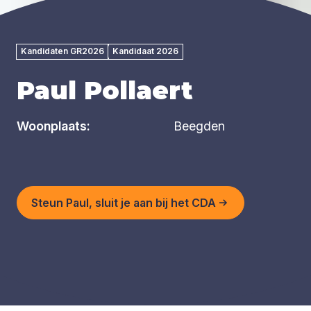
Kandidaten GR2026
Kandidaat 2026
Paul Pollaert
Woonplaats:
Beegden
Steun Paul, sluit je aan bij het CDA