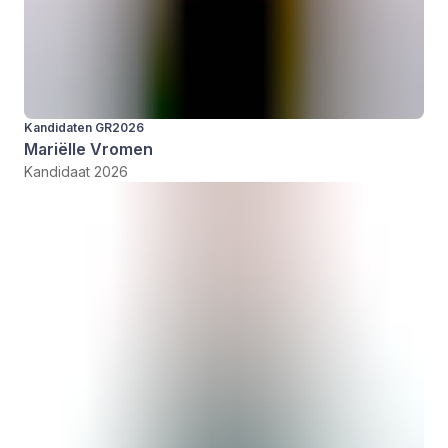
Kandidaten GR2026
Mariëlle Vromen
Kandidaat 2026