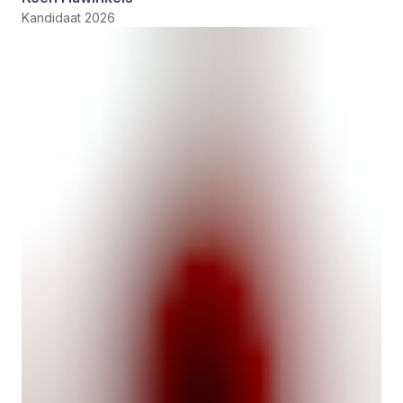
Kandidaat 2026