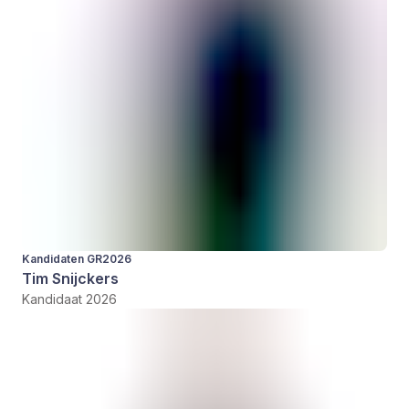
Kandidaten GR2026
Tim Snijckers
Kandidaat 2026