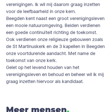
verenigingen. Ik wil mij daarom graag inzetten
voor de leefbaarheid in onze kern.
Beegden kent naast een groot verenigingsleven
een mooie natuuromgeving. Beiden verdienen
een goede continuïteit richting de toekomst.
Ook verdienen onze religieuze gebouwen zoals
de St Martinuskerk en de 3 kapellen in Beegden
onze voortdurende aandacht. Met name de
toekomst van onze kerk.
Gelet op het levend houden van het
verenigingsleven en behoud en beheer wil ik mij
graag inzetten hiervoor als kandidaat.
Meer mensen
.