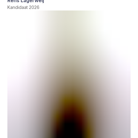
Rens Lagerweij
Kandidaat 2026