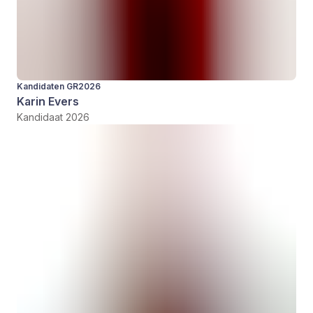
Kandidaten GR2026
Karin Evers
Kandidaat 2026