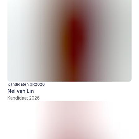
Kandidaten GR2026
Nel van Lin
Kandidaat 2026