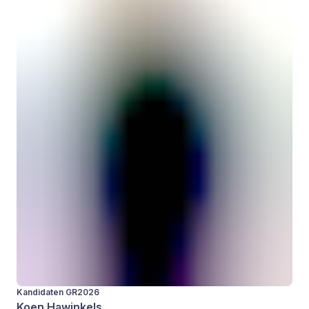
Kandidaten GR2026
Koen Hawinkels