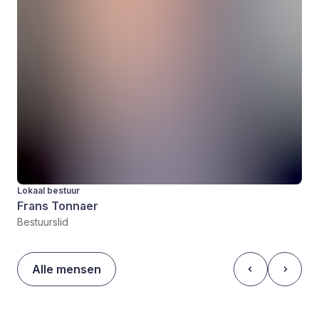
Lokaal bestuur
Frans Tonnaer
Bestuurslid
Alle mensen