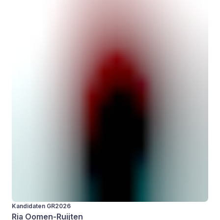
Kandidaten GR2026
Ria Oomen-Ruijten