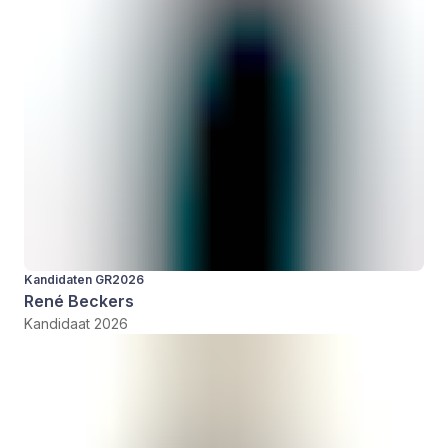
Kandidaten GR2026
René Beckers
Kandidaat 2026