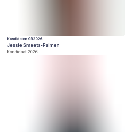
Kandidaten GR2026
Jessie Smeets-Palmen
Kandidaat 2026