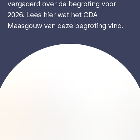
vergaderd over de begroting voor
2026. Lees hier wat het CDA
Maasgouw van deze begroting vind.