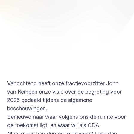
Vanochtend heeft onze fractievoorzitter John
van Kempen onze visie over de begroting voor
2026 gedeeld tijdens de algemene
beschouwingen.
Benieuwd naar waar volgens ons de ruimte voor
de toekomst ligt, en waar wij als CDA
Maasgouw van durven te dromen? Lees dan