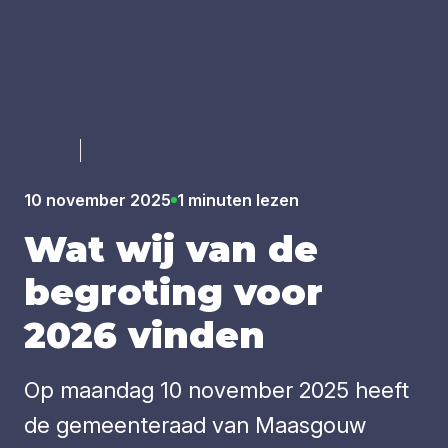
Luister
10 november 2025
1 minuten lezen
Wat wij van de
begro­ting voor
2026
vin­den
Op maandag 10 november 2025 heeft
de gemeenteraad van Maasgouw