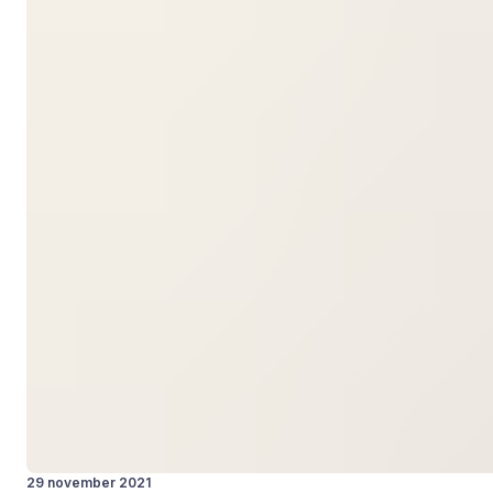
29 november 2021