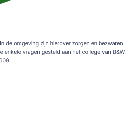
 In de omgeving zijn hierover zorgen en bezwaren
tie enkele vragen gesteld aan het college van B&W.
0609