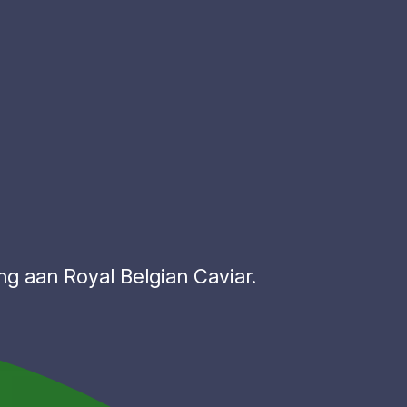
g aan Royal Belgian Caviar.