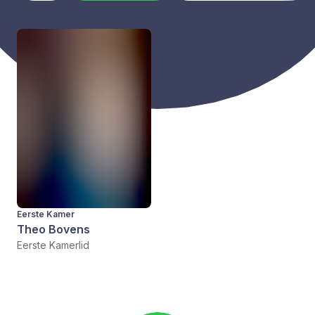
Eerste Kamer
Theo Bovens
Eerste Kamerlid