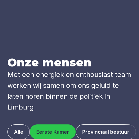
Onze men­sen
Met een energiek en enthousiast team
werken wij samen om ons geluid te
laten horen binnen de politiek in
Limburg
Alle
Eerste Kamer
Provinciaal bestuur