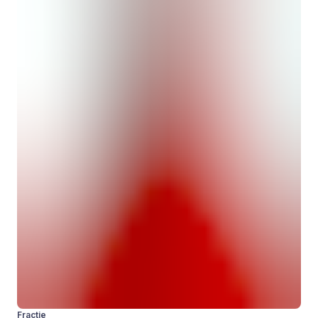
Fractie