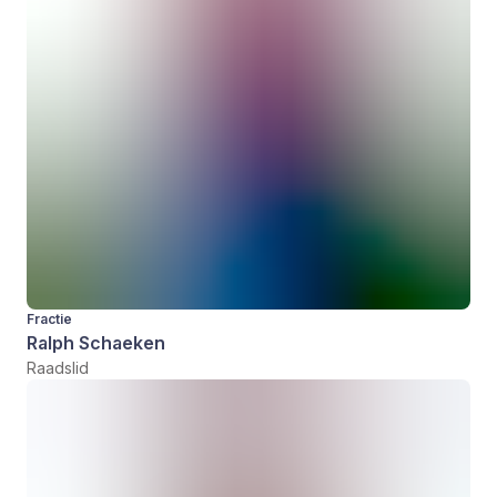
Fractie
Ralph Schaeken
Raadslid