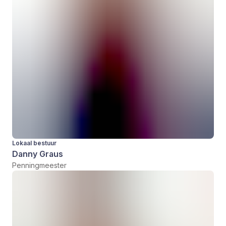
Lokaal bestuur
Danny Graus
Penningmeester