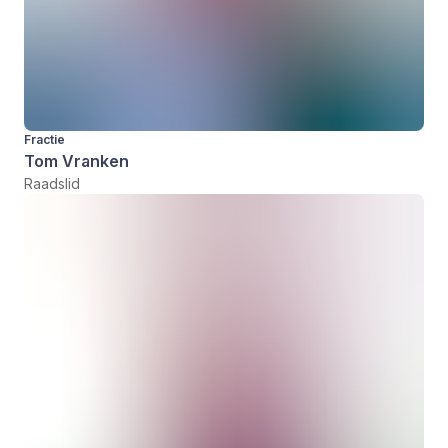
Fractie
Tom Vranken
Raadslid