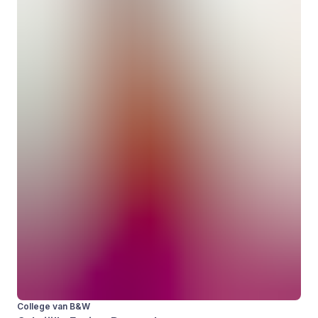
College van B&W