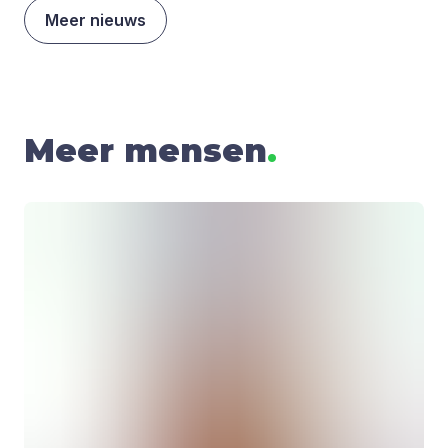
Meer nieuws
Meer mensen
.