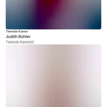
Tweede Kamer
Judith Bühler
Tweede Kamerlid