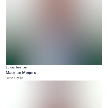
Lokaal bestuur
Maurice Meijers
Bestuurslid