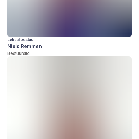
Lokaal bestuur
Niels Remmen
Bestuurslid