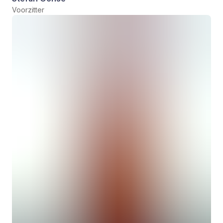
Voorzitter