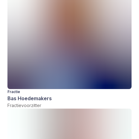
Fractie
Bas Hoedemakers
Fractievoorzitter