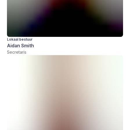
Lokaal bestuur
Aidan Smith
Secretaris