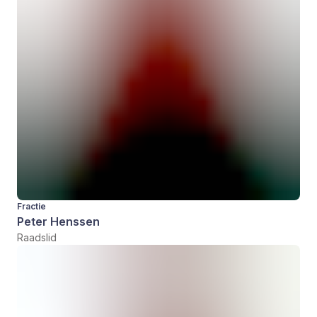
Fractie
Peter Henssen
Raadslid