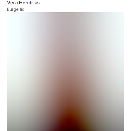
Vera Hendriks
Burgerlid