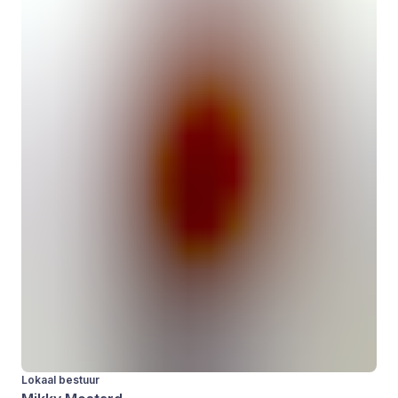
Lokaal bestuur