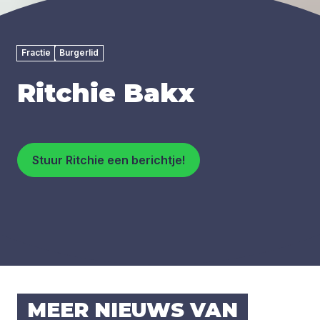
Fractie
Burgerlid
Ritchie Bakx
Stuur Ritchie een berichtje!
MEER NIEUWS VAN