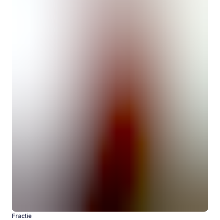
Fractie