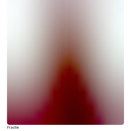
Fractie