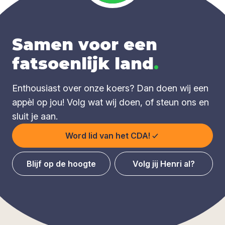
Samen voor een
fatsoenlijk land
.
Enthousiast over onze koers? Dan doen wij een
appèl op jou! Volg wat wij doen, of steun ons en
sluit je aan.
Word lid van het CDA!
Blijf op de hoogte
Volg jij Henri al?