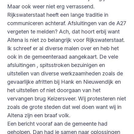
Maar ook weer niet erg verrassend.
Rijkswaterstaat heeft een lange traditie in
communiceren achteraf. Afsluitingen van de A27
vergeten te melden? Ach, dat hoort erbij want
Altena is niet zo belangrijk voor Rijkswaterstaat.
Ik schreef er al diverse malen over en heb het
ook in de gemeenteraad aangekaart. De vele
afsluitingen , spitsstroken bezuinigen en
uitstellen van diverse werkzaamheden zoals de
gevaarlijke afritten bij Hank en Nieuwendijk en
het uitstellen of niet doorgaan van het
vervangen brug Keizersveer. Wij protesteren niet
zoals de grote steden dat wel doen want wij in
Altena zijn een braaf volk.
Een bericht vooraf aan de gemeente had
geholpen. Dan had je samen naar oplossingen