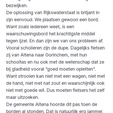
bezwijken.
De oplossing van Rijkswaterstaat is briljant in
zijn eenvoud. We plaatsen gewoon een bord.
Want zoals iedereen weet, is een
waarschuwingsbord het krachtigste middel
tegen ijzel. En dan zijn we van ons probleem af.
Vooral scholieren zijn de dupe. Dagelijks fietsen
zij van Altena naar Gorinchem, met hun
schooltas en nu ook met de wetenschap dat ze
bij gladheid vooral “goed moeten opletten”.
Want strooien kan niet met een wagen, niet met
de hand, niet met nat zout en waarschijnlijk ook
niet met goede wil. Dus moeten fietsers het zelf
maar uitzoeken.
De gemeente Altena hoorde dit pas toen de
borden al stonden. Dat is natuurlijk erg jammer.