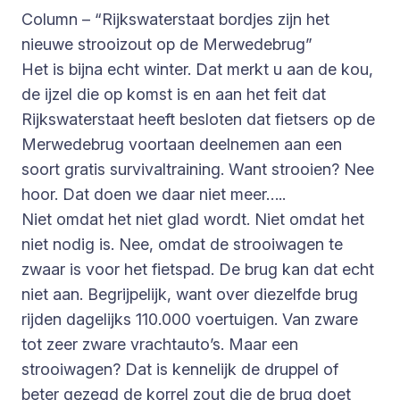
Column – “Rijkswaterstaat bordjes zijn het
nieuwe strooizout op de Merwedebrug”
Het is bijna echt winter. Dat merkt u aan de kou,
de ijzel die op komst is en aan het feit dat
Rijkswaterstaat heeft besloten dat fietsers op de
Merwedebrug voortaan deelnemen aan een
soort gratis survivaltraining. Want strooien? Nee
hoor. Dat doen we daar niet meer…..
Niet omdat het niet glad wordt. Niet omdat het
niet nodig is. Nee, omdat de strooiwagen te
zwaar is voor het fietspad. De brug kan dat echt
niet aan. Begrijpelijk, want over diezelfde brug
rijden dagelijks 110.000 voertuigen. Van zware
tot zeer zware vrachtauto’s. Maar een
strooiwagen? Dat is kennelijk de druppel of
beter gezegd de korrel zout die de brug doet