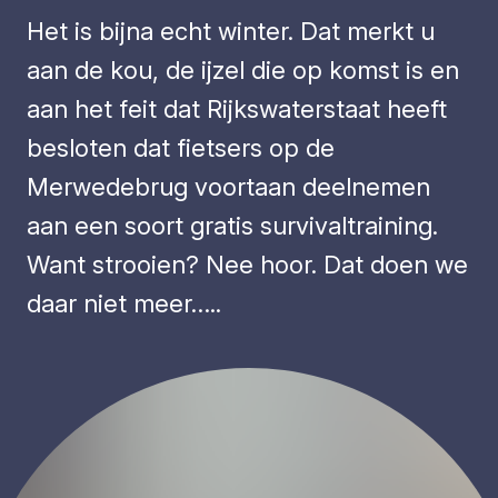
Het is bijna echt winter. Dat merkt u
aan de kou, de ijzel die op komst is en
aan het feit dat Rijkswaterstaat heeft
besloten dat fietsers op de
Merwedebrug voortaan deelnemen
aan een soort gratis survivaltraining.
Want strooien? Nee hoor. Dat doen we
daar niet meer…..