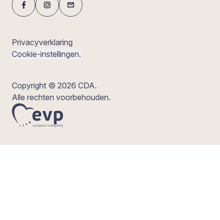
Privacyverklaring
Cookie-instellingen.
Copyright © 2026 CDA.
Alle rechten voorbehouden.