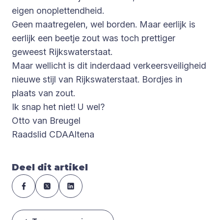
eigen onoplettendheid.
Geen maatregelen, wel borden. Maar eerlijk is
eerlijk een beetje zout was toch prettiger
geweest Rijkswaterstaat.
Maar wellicht is dit inderdaad verkeersveiligheid
nieuwe stijl van Rijkswaterstaat. Bordjes in
plaats van zout.
Ik snap het niet! U wel?
Otto van Breugel
Raadslid CDAAltena
Deel dit artikel