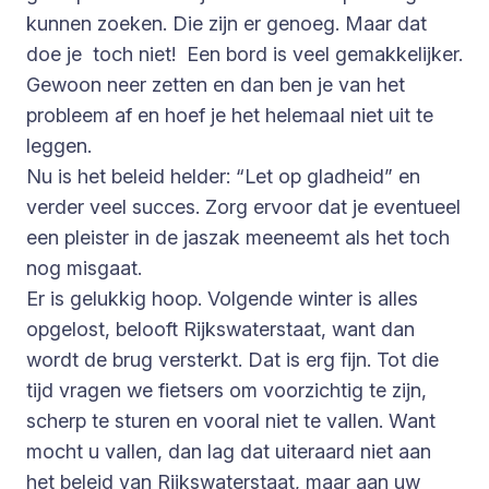
kunnen zoeken. Die zijn er genoeg. Maar dat
doe je toch niet! Een bord is veel gemakkelijker.
Gewoon neer zetten en dan ben je van het
probleem af en hoef je het helemaal niet uit te
leggen.
Nu is het beleid helder: “Let op gladheid” en
verder veel succes. Zorg ervoor dat je eventueel
een pleister in de jaszak meeneemt als het toch
nog misgaat.
Er is gelukkig hoop. Volgende winter is alles
opgelost, belooft Rijkswaterstaat, want dan
wordt de brug versterkt. Dat is erg fijn. Tot die
tijd vragen we fietsers om voorzichtig te zijn,
scherp te sturen en vooral niet te vallen. Want
mocht u vallen, dan lag dat uiteraard niet aan
het beleid van Rijkswaterstaat, maar aan uw