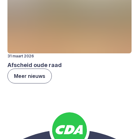
31 maart 2026
Afscheid oude raad
Meer nieuws