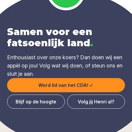
Samen voor een
fatsoenlijk land
.
Enthousiast over onze koers? Dan doen wij een
appèl op jou! Volg wat wij doen, of steun ons en
sluit je aan.
Word lid van het CDA!
Blijf op de hoogte
Volg jij Henri al?