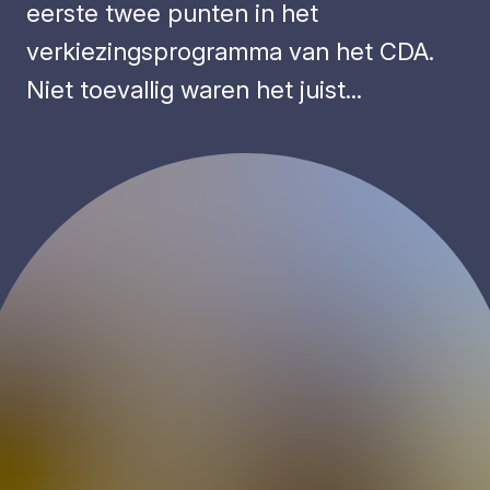
eerste twee punten in het
verkiezingsprogramma van het CDA.
Niet toevallig waren het juist...