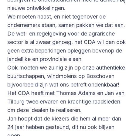
nieuwe ontwikkelingen.
We moeten naast, en niet tegenover de
ondernemers staan, samen pakken we dat aan.
De wet- en regelgeving voor de agrarische
sector is al zwaar genoeg, het CDA wil dan ook
geen extra beperkingen opleggen bovenop de
landelijke en provinciale eisen.
Ook moeten we zuinig zijn op onze authentieke
buurtschappen, windmolens op Boschoven
bijvoorbeeld zijn wat ons betreft ondenkbaar!
Het CDA heeft met Thomas Adams en Jan van
Tilburg twee ervaren en krachtige raadsleden
om deze idealen te realiseren.
Jan hoopt dat de kiezers die hem al meer dan
24 jaar hebben gesteund, dit nu ook blijven
doen.