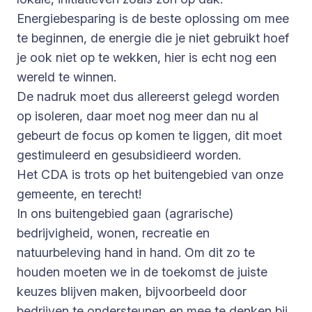
Energiebesparing is de beste oplossing om mee
te beginnen, de energie die je niet gebruikt hoef
je ook niet op te wekken, hier is echt nog een
wereld te winnen.
De nadruk moet dus allereerst gelegd worden
op isoleren, daar moet nog meer dan nu al
gebeurt de focus op komen te liggen, dit moet
gestimuleerd en gesubsidieerd worden.
Het CDA is trots op het buitengebied van onze
gemeente, en terecht!
In ons buitengebied gaan (agrarische)
bedrijvigheid, wonen, recreatie en
natuurbeleving hand in hand. Om dit zo te
houden moeten we in de toekomst de juiste
keuzes blijven maken, bijvoorbeeld door
bedrijven te ondersteunen en mee te denken bij