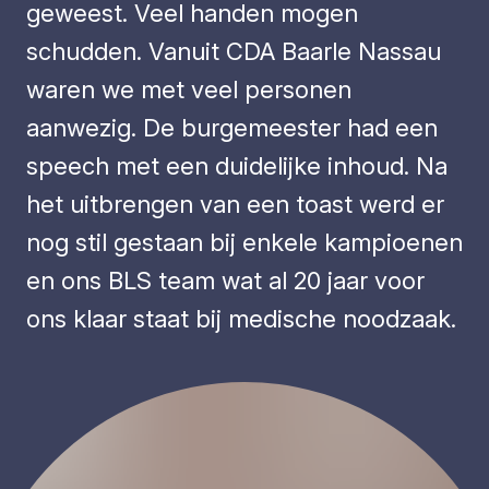
geweest. Veel handen mogen
schudden. Vanuit CDA Baarle Nassau
waren we met veel personen
aanwezig. De burgemeester had een
speech met een duidelijke inhoud. Na
het uitbrengen van een toast werd er
nog stil gestaan bij enkele kampioenen
en ons BLS team wat al 20 jaar voor
ons klaar staat bij medische noodzaak.