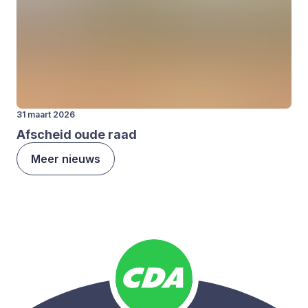
31 maart 2026
Afscheid oude raad
Meer nieuws