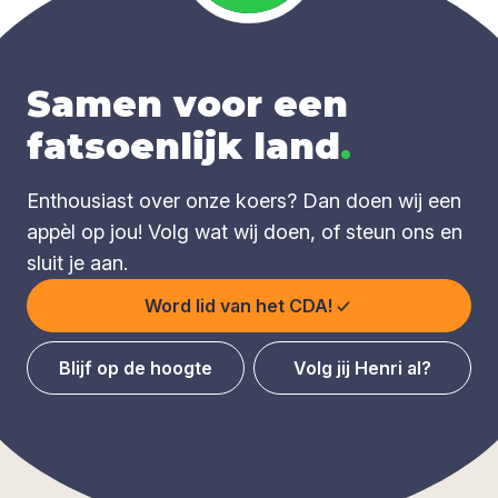
Samen voor een
fatsoenlijk land
.
Enthousiast over onze koers? Dan doen wij een
appèl op jou! Volg wat wij doen, of steun ons en
sluit je aan.
Word lid van het CDA!
Blijf op de hoogte
Volg jij Henri al?