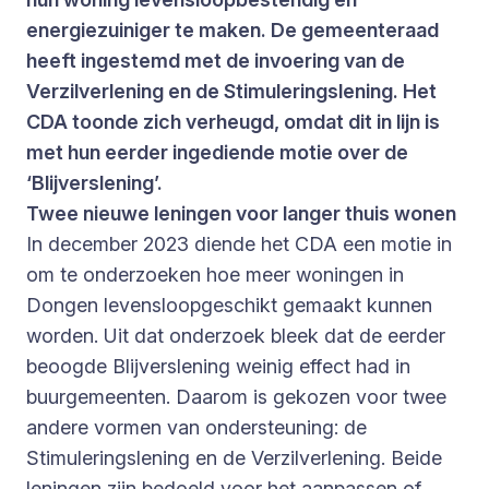
energiezuiniger te maken. De gemeenteraad
heeft ingestemd met de invoering van de
Verzilverlening en de Stimuleringslening. Het
CDA toonde zich verheugd, omdat dit in lijn is
met hun eerder ingediende motie over de
‘Blijverslening’.
Twee nieuwe leningen voor langer thuis wonen
In december 2023 diende het CDA een motie in
om te onderzoeken hoe meer woningen in
Dongen levensloopgeschikt gemaakt kunnen
worden. Uit dat onderzoek bleek dat de eerder
beoogde Blijverslening weinig effect had in
buurgemeenten. Daarom is gekozen voor twee
andere vormen van ondersteuning: de
Stimuleringslening en de Verzilverlening. Beide
leningen zijn bedoeld voor het aanpassen of