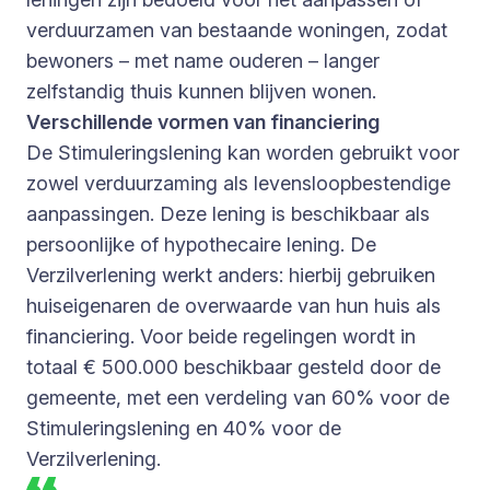
verduurzamen van bestaande woningen, zodat
bewoners – met name ouderen – langer
zelfstandig thuis kunnen blijven wonen.
Verschillende vormen van financiering
De Stimuleringslening kan worden gebruikt voor
zowel verduurzaming als levensloopbestendige
aanpassingen. Deze lening is beschikbaar als
persoonlijke of hypothecaire lening. De
Verzilverlening werkt anders: hierbij gebruiken
huiseigenaren de overwaarde van hun huis als
financiering. Voor beide regelingen wordt in
totaal € 500.000 beschikbaar gesteld door de
gemeente, met een verdeling van 60% voor de
Stimuleringslening en 40% voor de
Verzilverlening.