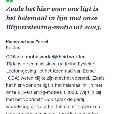
Zoals het hier voor ons ligt is
het helemaal in lijn met onze
Blijverslening-motie uit 2023.
Koenraad van Eersel
Raadslid
CDA ziet motie werkelijkheid worden
Tijdens de commissievergadering Fysieke
Leefomgeving liet het Koenraad van Eersel
(CDA) weten blij te zijn met het voorstel. „Zoals
het hier voor ons ligt is het helemaal in lijn met
onze Blijverslening-motie uit 2023. Wij zijn blij
met het voorstel.” Ook sprak de partij
waardering uit voor het feit dat er is gekeken
naar ervaringen van omliggende gemeenten.