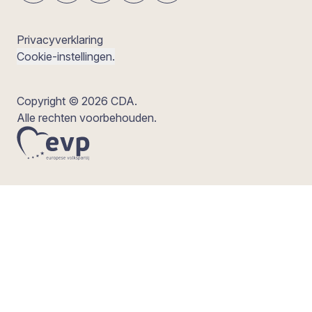
Privacyverklaring
Cookie-instellingen.
Copyright © 2026 CDA.
Alle rechten voorbehouden.