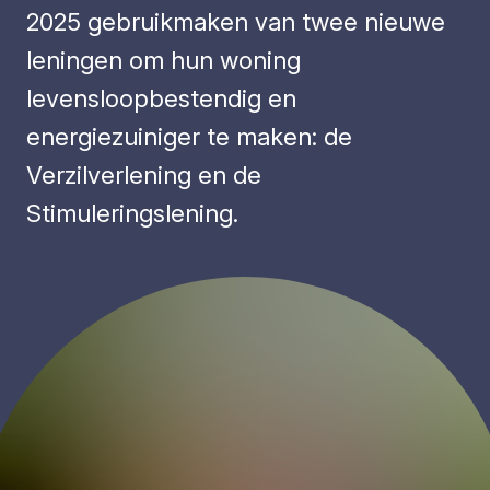
2025 gebruikmaken van twee nieuwe
leningen om hun woning
levensloopbestendig en
energiezuiniger te maken: de
Verzilverlening en de
Stimuleringslening.