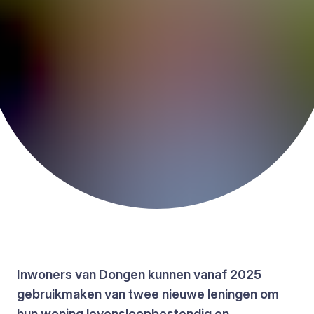
Inwoners van Dongen kunnen vanaf 2025
gebruikmaken van twee nieuwe leningen om
hun woning levensloopbestendig en