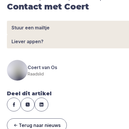
Contact met Coert
Stuur een mailtje
Liever appen?
Coert van Os
Raadslid
Deel dit artikel
Terug naar nieuws