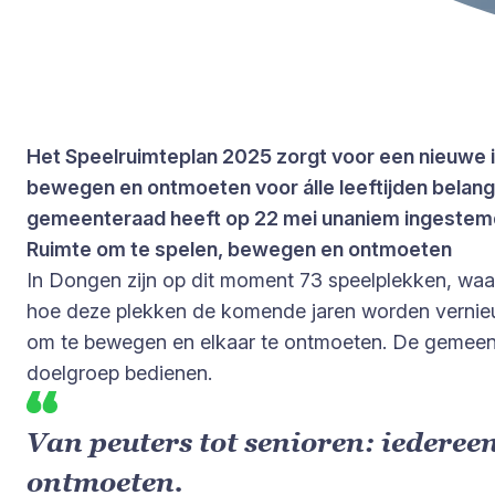
Het Speelruimteplan 2025 zorgt voor een nieuwe i
bewegen en ontmoeten voor álle leeftijden belangri
gemeenteraad heeft op 22 mei unaniem ingestemd
Ruimte om te spelen, bewegen en ontmoeten
In Dongen zijn op dit moment 73 speelplekken, waarv
hoe deze plekken de komende jaren worden vernieu
om te bewegen en elkaar te ontmoeten. De gemeente k
doelgroep bedienen.
Van peuters tot senioren: iedereen 
ontmoeten.