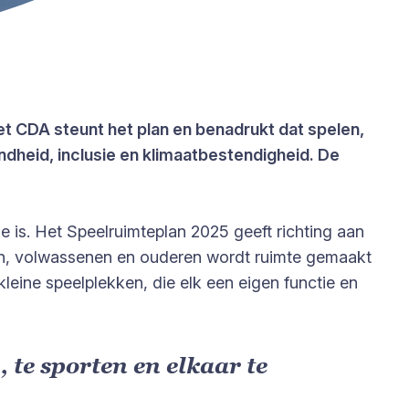
t CDA steunt het plan en benadrukt dat spelen,
ondheid, inclusie en klimaatbestendigheid. De
e is. Het Speelruimteplan 2025 geeft richting aan
en, volwassenen en ouderen wordt ruimte gemaakt
leine speelplekken, die elk een eigen functie en
, te sporten en elkaar te