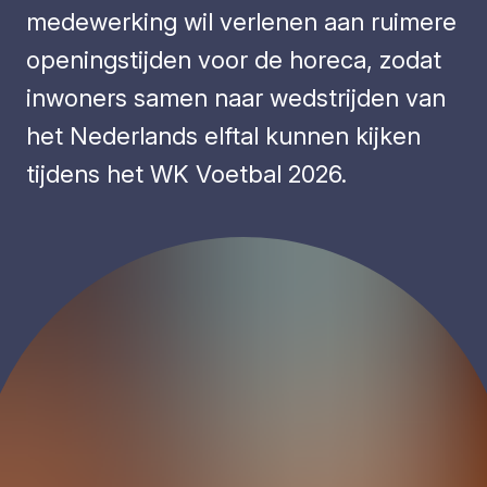
medewerking wil verlenen aan ruimere
openingstijden voor de horeca, zodat
inwoners samen naar wedstrijden van
het Nederlands elftal kunnen kijken
tijdens het WK Voetbal 2026.