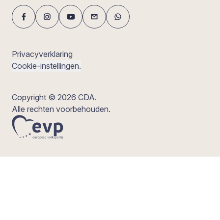
Privacyverklaring
Cookie-instellingen.
Copyright © 2026 CDA.
Alle rechten voorbehouden.