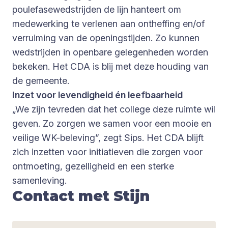
poulefasewedstrijden de lijn hanteert om
medewerking te verlenen aan ontheffing en/of
verruiming van de openingstijden. Zo kunnen
wedstrijden in openbare gelegenheden worden
bekeken. Het CDA is blij met deze houding van
de gemeente.
Inzet voor levendigheid én leefbaarheid
„We zijn tevreden dat het college deze ruimte wil
geven. Zo zorgen we samen voor een mooie en
veilige WK-beleving”, zegt Sips. Het CDA blijft
zich inzetten voor initiatieven die zorgen voor
ontmoeting, gezelligheid en een sterke
samenleving.
Contact met Stijn