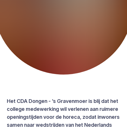
Het CDA Dongen - ’s Gravenmoer is blij dat het
college medewerking wil verlenen aan ruimere
openingstijden voor de horeca, zodat inwoners
samen naar wedstrijden van het Nederlands