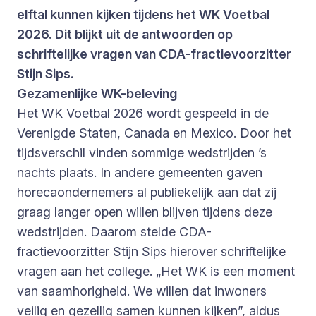
elftal kunnen kijken tijdens het WK Voetbal
2026. Dit blijkt uit de antwoorden op
schriftelijke vragen van CDA-fractievoorzitter
Stijn Sips.
Gezamenlijke WK-beleving
Het WK Voetbal 2026 wordt gespeeld in de
Verenigde Staten, Canada en Mexico. Door het
tijdsverschil vinden sommige wedstrijden ’s
nachts plaats. In andere gemeenten gaven
horecaondernemers al publiekelijk aan dat zij
graag langer open willen blijven tijdens deze
wedstrijden. Daarom stelde CDA-
fractievoorzitter Stijn Sips hierover schriftelijke
vragen aan het college. „Het WK is een moment
van saamhorigheid. We willen dat inwoners
veilig en gezellig samen kunnen kijken”, aldus