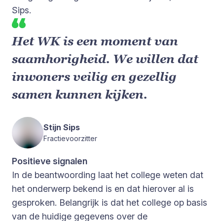
Sips.
Het WK is een moment van
saamhorigheid. We willen dat
inwoners veilig en gezellig
samen kunnen kijken.
Stijn Sips
Fractievoorzitter
Positieve signalen
In de beantwoording laat het college weten dat
het onderwerp bekend is en dat hierover al is
gesproken. Belangrijk is dat het college op basis
van de huidige gegevens over de