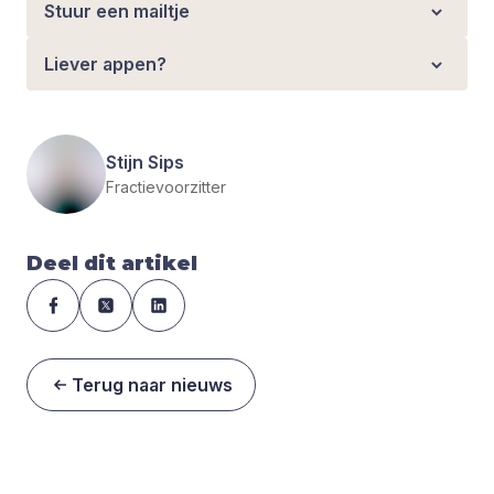
Stuur een mailtje
Liever appen?
Stijn Sips
Fractievoorzitter
Deel dit artikel
Terug naar nieuws