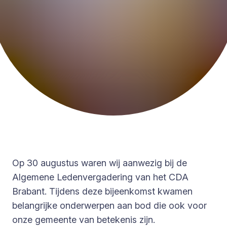
Op 30 augustus waren wij aanwezig bij de
Algemene Ledenvergadering van het CDA
Brabant. Tijdens deze bijeenkomst kwamen
belangrijke onderwerpen aan bod die ook voor
onze gemeente van betekenis zijn.