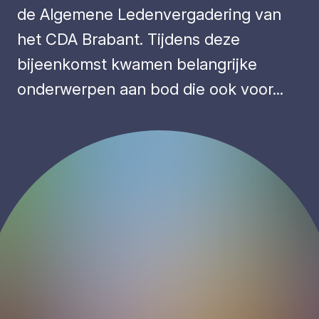
de Algemene Ledenvergadering van
het CDA Brabant. Tijdens deze
bijeenkomst kwamen belangrijke
onderwerpen aan bod die ook voor...