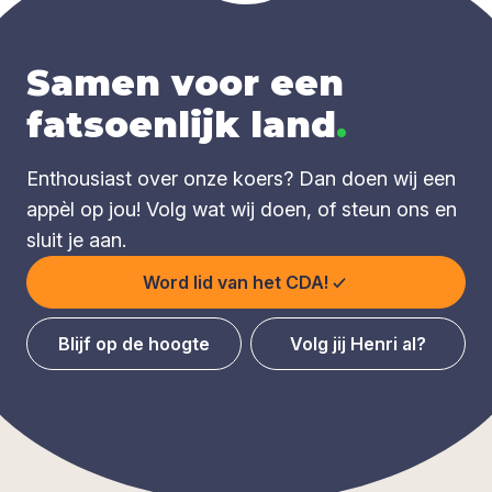
Samen voor een
fatsoenlijk land
.
Enthousiast over onze koers? Dan doen wij een
appèl op jou! Volg wat wij doen, of steun ons en
sluit je aan.
Word lid van het CDA!
Blijf op de hoogte
Volg jij Henri al?