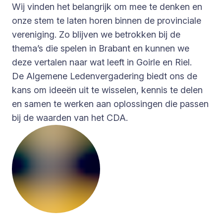
Wij vinden het belangrijk om mee te denken en
onze stem te laten horen binnen de provinciale
vereniging. Zo blijven we betrokken bij de
thema’s die spelen in Brabant en kunnen we
deze vertalen naar wat leeft in Goirle en Riel.
De Algemene Ledenvergadering biedt ons de
kans om ideeën uit te wisselen, kennis te delen
en samen te werken aan oplossingen die passen
bij de waarden van het CDA.