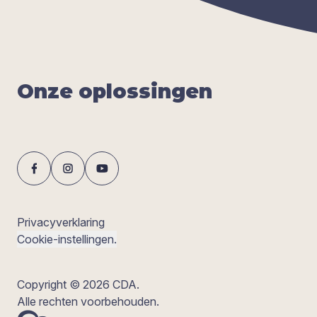
Onze oplos­sin­gen
Privacyverklaring
Cookie-instellingen.
Copyright © 2026 CDA.
Alle rechten voorbehouden.