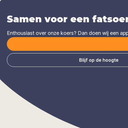
Samen voor een fatsoen
Enthousiast over onze koers? Dan doen wij een appèl
Blijf op de hoogte