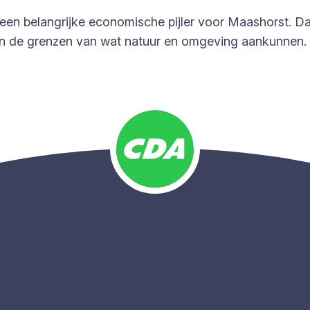
ft een belangrijke economische pijler voor Maashorst. 
nen de grenzen van wat natuur en omgeving aankunnen.