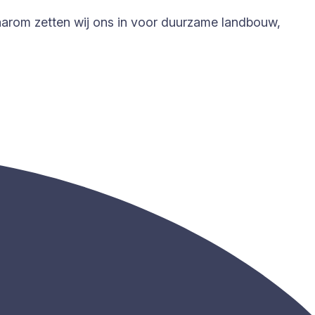
Daarom zetten wij ons in voor duurzame landbouw,