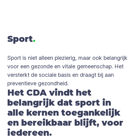
Sport
.
Sport is niet alleen plezierig, maar ook belangrijk
voor een gezonde en vitale gemeenschap. Het
versterkt de sociale basis en draagt bij aan
preventieve gezondheid.
Het CDA vindt het
belangrijk dat sport in
alle kernen toegankelijk
en bereikbaar blijft, voor
iedereen.