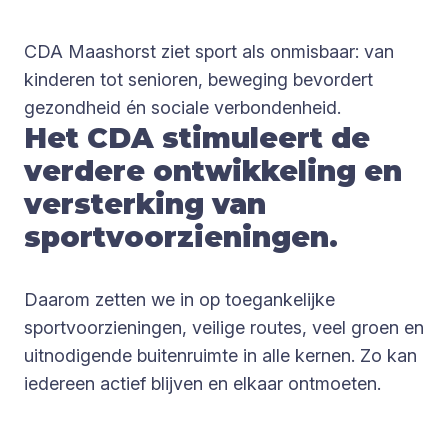
CDA Maashorst ziet sport als onmisbaar: van
kinderen tot senioren, beweging bevordert
gezondheid én sociale verbondenheid.
Het CDA stimuleert de
verdere ontwikkeling en
versterking van
sportvoorzieningen.
Daarom zetten we in op toegankelijke
sportvoorzieningen, veilige routes, veel groen en
uitnodigende buitenruimte in alle kernen. Zo kan
iedereen actief blijven en elkaar ontmoeten.