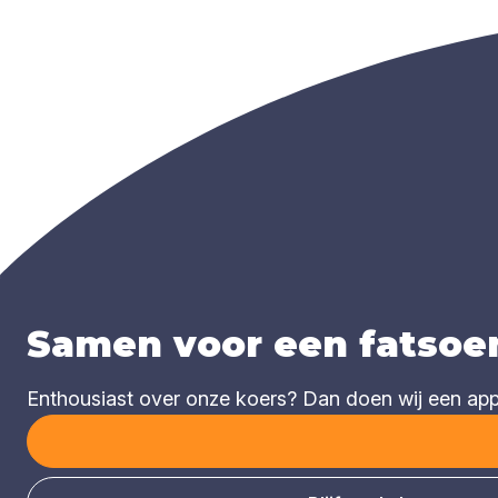
Samen voor een fatsoen
Enthousiast over onze koers? Dan doen wij een appèl