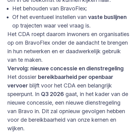
Het behouden van BravoFlex;
Of het eventueel instellen van
vaste buslijnen
op trajecten waar veel vraag is.
Het CDA roept daarom inwoners en organisaties
op om BravoFlex onder de aandacht te brengen
in hun netwerken en er daadwerkelijk gebruik
van te maken.
Vervolg: nieuwe concessie en dienstregeling
Het dossier
bereikbaarheid per openbaar
vervoer
blijft voor het CDA een belangrijk
speerpunt. In
Q3 2026
gaat, in het kader van de
nieuwe concessie, een nieuwe dienstregeling
van Bravo in. Dit zal opnieuw gevolgen hebben
voor de bereikbaarheid van onze kernen en
wijken.