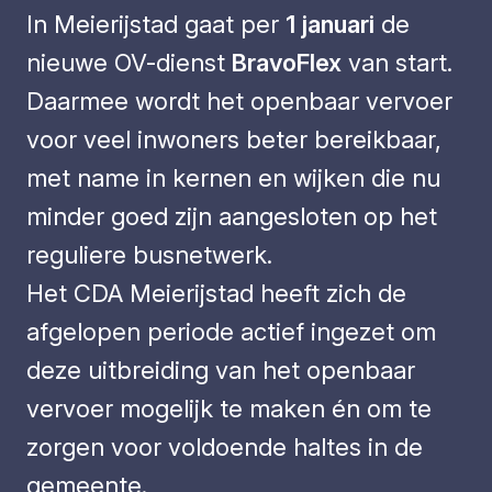
In Meierijstad gaat per
1 januari
de
nieuwe OV-dienst
BravoFlex
van start.
Daarmee wordt het openbaar vervoer
voor veel inwoners beter bereikbaar,
met name in kernen en wijken die nu
minder goed zijn aangesloten op het
reguliere busnetwerk.
Het CDA Meierijstad heeft zich de
afgelopen periode actief ingezet om
deze uitbreiding van het openbaar
vervoer mogelijk te maken én om te
zorgen voor voldoende haltes in de
gemeente.