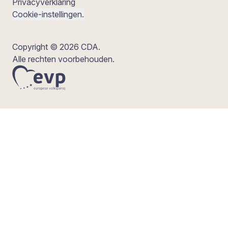
Privacyverklaring
Cookie-instellingen.
Copyright © 2026 CDA.
Alle rechten voorbehouden.