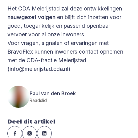
Het CDA Meierijstad zal deze ontwikkelingen
nauwgezet volgen
en blijft zich inzetten voor
goed, toegankelijk en passend openbaar
vervoer voor al onze inwoners.
Voor vragen, signalen of ervaringen met
BravoFlex kunnen inwoners contact opnemen
met de CDA-fractie Meierijstad
(
info@meierijstad.cda.nl
)
Paul van den Broek
Raadslid
Deel dit artikel