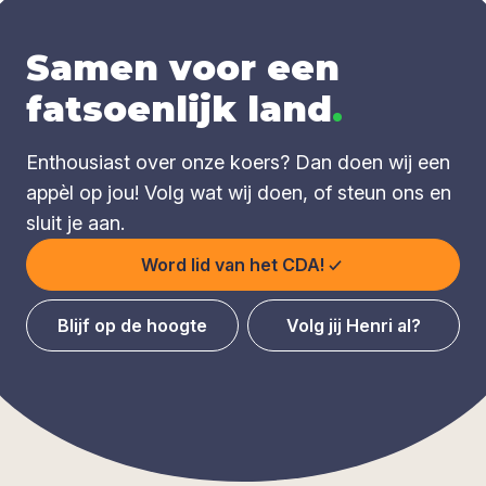
Samen voor een
fatsoenlijk land
.
Enthousiast over onze koers? Dan doen wij een
appèl op jou! Volg wat wij doen, of steun ons en
sluit je aan.
Word lid van het CDA!
Blijf op de hoogte
Volg jij Henri al?