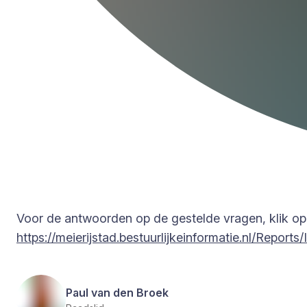
Voor de antwoorden op de gestelde vragen, klik op
https://meierijstad.bestuurlijkeinformatie.nl/Repo
Paul van den Broek