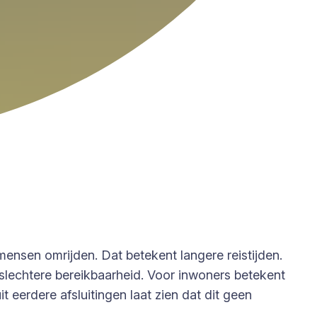
ensen omrijden. Dat betekent langere reistijden.
slechtere bereikbaarheid. Voor inwoners betekent
 eerdere afsluitingen laat zien dat dit geen