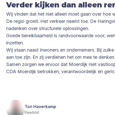
Verder kijken dan alleen re
Wij vinden dat het niet alleen moet gaan over hoe
De regio groeit. Het verkeer neemt toe. De Haringv
nadenken over structurele oplossingen.
Goede bereikbaarheid is randvoorwaarde voor; werkg
inzetten.
Wij staan naast inwoners en ondernemers. Bij zulke
aan toe zijn. En zij verdienen het om mee te denken
Samen zorgen we ervoor dat Moerdijk niet vastloop
CDA Moerdijk betrokken, verantwoordelijk en geric
Ton Haverkamp
Raadslid