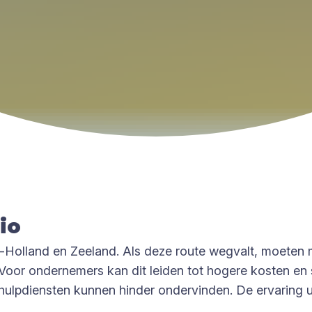
io
Holland en Zeeland. Als deze route wegvalt, moeten m
Voor ondernemers kan dit leiden tot hogere kosten en 
hulpdiensten kunnen hinder ondervinden. De ervaring uit