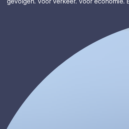
gevolgen. Voor verkeer. Voor economie. 