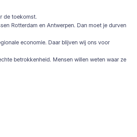
r de toekomst.
 tussen Rotterdam en Antwerpen. Dan moet je durven
gionale economie. Daar blijven wij ons voor
 echte betrokkenheid. Mensen willen weten waar ze