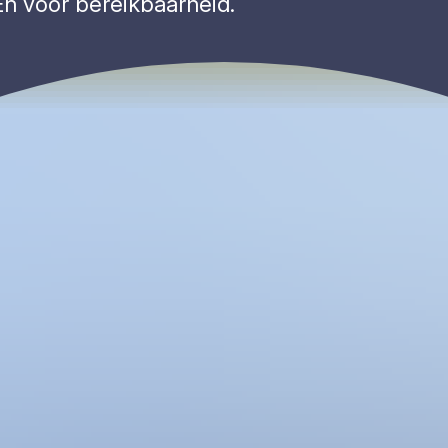
En voor bereikbaarheid.