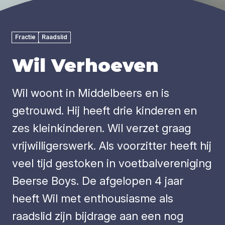
Fractie
Raadslid
Wil Verhoeven
Wil woont in Middelbeers en is
getrouwd. Hij heeft drie kinderen en
zes kleinkinderen. Wil verzet graag
vrijwilligerswerk. Als voorzitter heeft hij
veel tijd gestoken in voetbalvereniging
Beerse Boys. De afgelopen 4 jaar
heeft Wil met enthousiasme als
raadslid zijn bijdrage aan een nog