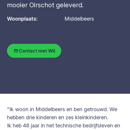
mooier Oirschot geleverd.
Woonplaats:
Middelbeers
Contact met Wil
“Ik woon in Middelbeers en ben getrouwd. We
hebben drie kinderen en zes kleinkinderen.
Ik heb 48 jaar in het technische bedrijfsleven en