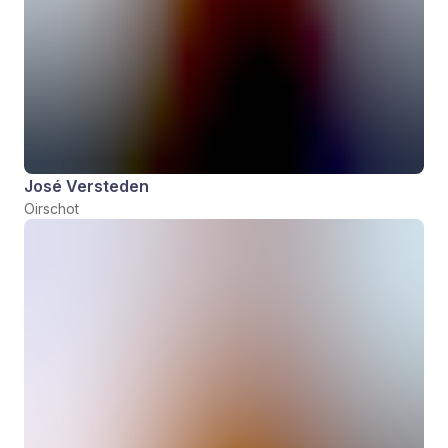
José Versteden
Oirschot