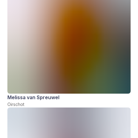
Melissa van Spreuwel
Oirschot