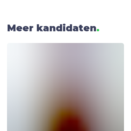
Meer kandidaten
.