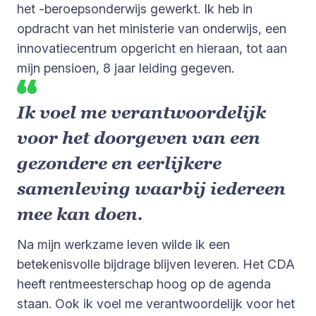
het -beroepsonderwijs gewerkt. Ik heb in
opdracht van het ministerie van onderwijs, een
innovatiecentrum opgericht en hieraan, tot aan
mijn pensioen, 8 jaar leiding gegeven.
Ik voel me verantwoordelijk
voor het doorgeven van een
gezondere en eerlijkere
samenleving waarbij iedereen
mee kan doen.
Na mijn werkzame leven wilde ik een
betekenisvolle bijdrage blijven leveren. Het CDA
heeft rentmeesterschap hoog op de agenda
staan. Ook ik voel me verantwoordelijk voor het