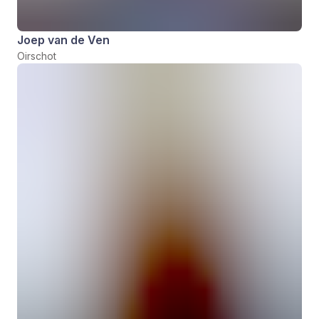
Joep van de Ven
Oirschot