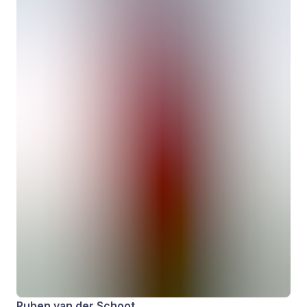
Ruben van der Schoot