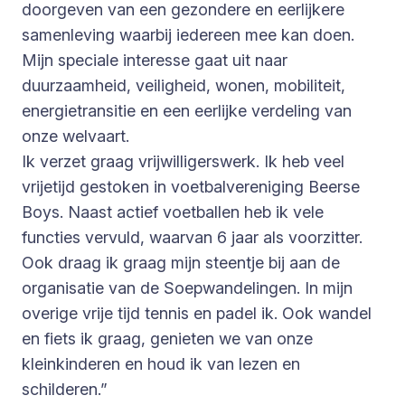
doorgeven van een gezondere en eerlijkere
samenleving waarbij iedereen mee kan doen.
Mijn speciale interesse gaat uit naar
duurzaamheid, veiligheid, wonen, mobiliteit,
energietransitie en een eerlijke verdeling van
onze welvaart.
Ik verzet graag vrijwilligerswerk. Ik heb veel
vrijetijd gestoken in voetbalvereniging Beerse
Boys. Naast actief voetballen heb ik vele
functies vervuld, waarvan 6 jaar als voorzitter.
Ook draag ik graag mijn steentje bij aan de
organisatie van de Soepwandelingen. In mijn
overige vrije tijd tennis en padel ik. Ook wandel
en fiets ik graag, genieten we van onze
kleinkinderen en houd ik van lezen en
schilderen.”