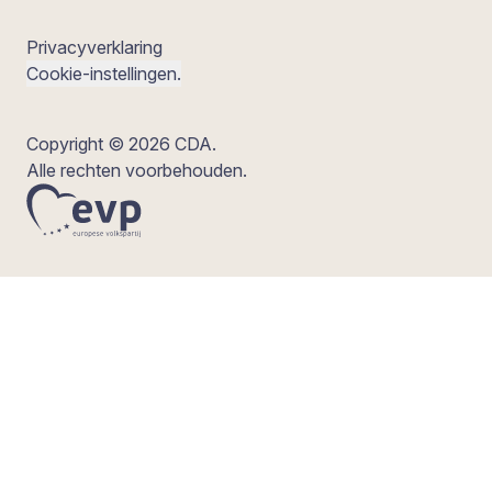
Privacyverklaring
Cookie-instellingen.
Copyright © 2026 CDA.
Alle rechten voorbehouden.