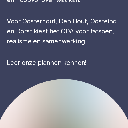
Voor Oosterhout, Den Hout, Oosteind
en Dorst kiest het CDA voor fatsoen,
realisme en samenwerking.
Leer onze plannen kennen!