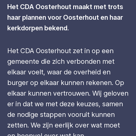
Het CDA Oosterhout maakt met trots
haar plannen voor Oosterhout en haar
kerkdorpen bekend.
Het CDA Oosterhout zet in op een
gemeente die zich verbonden met
elkaar voelt, waar de overheid en
burger op elkaar kunnen rekenen. Op
elkaar kunnen vertrouwen. Wij geloven
er in dat we met deze keuzes, samen
de nodige stappen vooruit kunnen
zetten. We zijn eerlijk over wat moet
en hoopvol over wat kan.