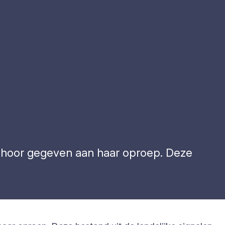
 gehoor gegeven aan haar oproep. Deze