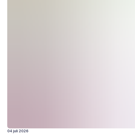
04 juli 2026