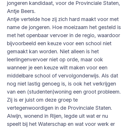
jongeren kandidaat, voor de Provinciale Staten,
Antje Beers.
Antje vertelde hoe zij zich hard maakt voor met
name de jongeren. Hoe moeizaam het gesteld is
met het openbaar vervoer in de regio, waardoor
bijvoorbeeld een keuze voor een school niet
gemaakt kan worden. Niet alleen is het
leerlingenvervoer niet op orde, maar ook
wanneer je een keuze wilt maken voor een
middelbare school of vervolgonderwijs. Als dat
nog niet lastig genoeg is, is ook het verkrijgen
van een (studenten)woning een groot probleem.
Zij is er juist om deze groep te
vertegenwoordigen in de Provinciale Staten.
Alwijn, wonend in Rijen, legde uit wat er nu
speelt bij het Waterschap en wat voor werk er