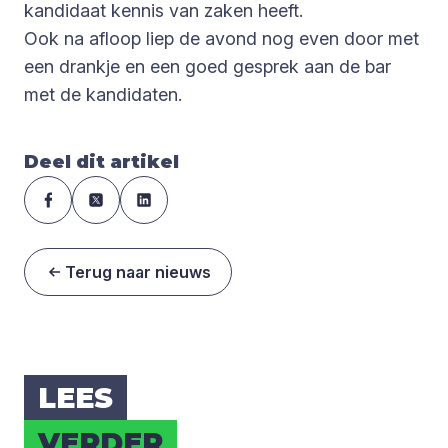
kandidaat kennis van zaken heeft.
Ook na afloop liep de avond nog even door met
een drankje en een goed gesprek aan de bar
met de kandidaten.
Deel dit artikel
Terug naar nieuws
LEES
VER­DER