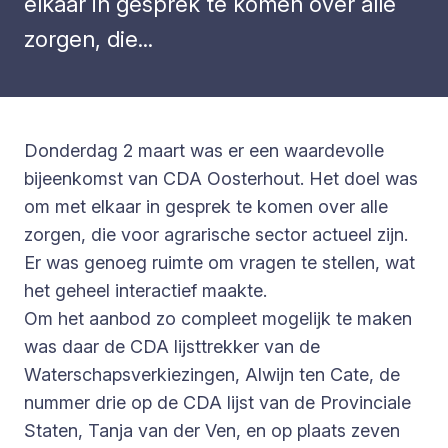
elkaar in gesprek te komen over alle
zorgen, die...
Donderdag 2 maart was er een waardevolle
bijeenkomst van CDA Oosterhout. Het doel was
om met elkaar in gesprek te komen over alle
zorgen, die voor agrarische sector actueel zijn.
Er was genoeg ruimte om vragen te stellen, wat
het geheel interactief maakte.
Om het aanbod zo compleet mogelijk te maken
was daar de CDA lijsttrekker van de
Waterschapsverkiezingen, Alwijn ten Cate, de
nummer drie op de CDA lijst van de Provinciale
Staten, Tanja van der Ven, en op plaats zeven