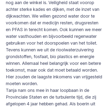
nog aan de winkel is. Veiligheid staat voorop
achter sterke kades en dijken, met de inzet van
dijkwachten. We willen gezond water door te
voorkomen dat er medicijn resten, drugsresten
en PFAS in terecht komen. Ook kunnen we meer
water vasthouden en bijvoorbeeld regenwater
gebruiken voor het doorspoelen van het toilet.
Tevens kunnen we uit de rioolwaterzuivering
grondstoffen, fosfaat, bio plastics en energie
winnen. Allemaal heel belangrijk voor een betere
toekomst, maar ook dat moet betaald worden.
Hier zouden de laagste inkomens van vrijgesteld
moeten worden.
Tanja nam ons mee in haar loopbaan in de
Provinciale Staten en de turbulente tijd, die zij
afgelopen 4 jaar hebben gehad. Als boerin uit