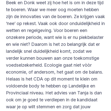
Beek en Donk weet zij hoe het is om in deze tijd
te boeren. Waar we meer oog moeten hebben
zijn de innovaties van de boeren. Ze krijgen vaak
‘nee’ op rekest. Vaak ook door onduidelijkheid in
wetten en regelgeving. Voor boeren een
onzekere periode, want wie is er nu piekbelaster
en wie niet? Daarom is het zo belangrijk dat er
landelijk snel duidelijkheid komt, zodat we
verder kunnen bouwen aan onze toekomstige
voedselzekerheid. Ecologie gaat niet vòòr
economie, of andersom, het gaat om de balans.
Helaas is het CDA op dit moment te klein om
voldoende body te hebben op Landelijke en
Provinciaal niveau. Het advies van Tanja is dan
ook om je goed te verdiepen in de kandidaat
waar je op wilt stemmen en zorg dat jouw