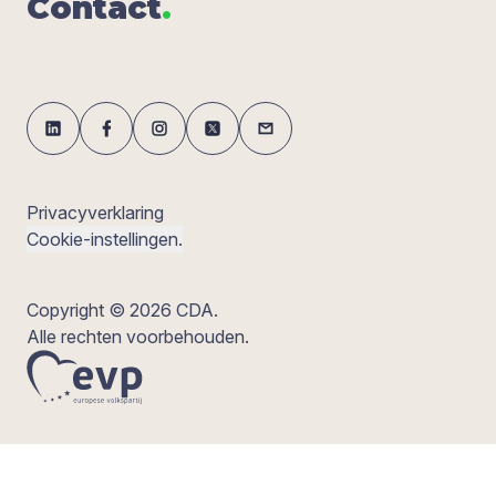
Con­tact
.
Privacyverklaring
Cookie-instellingen.
Copyright © 2026 CDA.
Alle rechten voorbehouden.