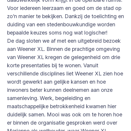
Voor iedereen leerzaam en goed om de stad op
zo’n manier te bekijken. Dankzij de toelichting en
duiding van een stedenbouwkundige worden
bepaalde keuzes soms nog wat logischer!
De dag sloten we af met een uitgebreid bezoek
aan Weener XL. Binnen de prachtige omgeving
van Weener XL kregen de gelegenheid om drie
korte presentaties bij te wonen. Vanuit
verschillende disciplines liet Weener XL zien hoe
wordt gewerkt aan gelijke kansen en hoe
inwoners beter kunnen deelnemen aan onze
samenleving. Werk, begeleiding en
maatschappelijke betrokkenheid kwamen hier
duidelijk samen. Mooi was ook om te horen hoe
er binnen de organisatie gesproken werd over
Marianne als wethouder, waar Weener XL