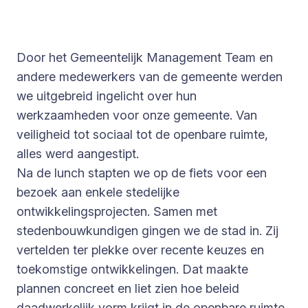
Door het Gemeentelijk Management Team en
andere medewerkers van de gemeente werden
we uitgebreid ingelicht over hun
werkzaamheden voor onze gemeente. Van
veiligheid tot sociaal tot de openbare ruimte,
alles werd aangestipt.
Na de lunch stapten we op de fiets voor een
bezoek aan enkele stedelijke
ontwikkelingsprojecten. Samen met
stedenbouwkundigen gingen we de stad in. Zij
vertelden ter plekke over recente keuzes en
toekomstige ontwikkelingen. Dat maakte
plannen concreet en liet zien hoe beleid
daadwerkelijk vorm krijgt in de openbare ruimte.