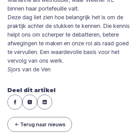
binnen haar portefeuille valt.
Deze dag liet zien hoe belangrijk het is om de
praktijk achter de stukken te kennen. Die kennis
helpt ons om scherper te debatteren, betere
afwegingen te maken en onze rol als raad goed
te vervullen. Een waardevolle basis voor het
vervolg van ons werk.
Sjors van de Ven
Deel dit artikel
Terug naar nieuws