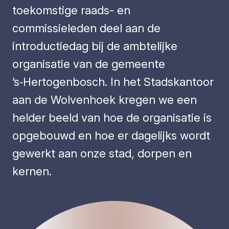
toekomstige raads- en
commissieleden deel aan de
introductiedag bij de ambtelijke
organisatie van de gemeente
’s‑Hertogenbosch. In het Stadskantoor
aan de Wolvenhoek kregen we een
helder beeld van hoe de organisatie is
opgebouwd en hoe er dagelijks wordt
gewerkt aan onze stad, dorpen en
kernen.