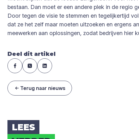
bestaan. Dan moet er een andere plek in de regio 
Door tegen de visie te stemmen en tegelijkertijd vol
dat ze het zelf maar moeten uitzoeken en ergens an
meewerken aan oplossingen, zodat bedrijven hier k
Deel dit artikel
Terug naar nieuws
LEES