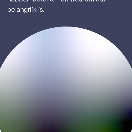
belangrijk is.