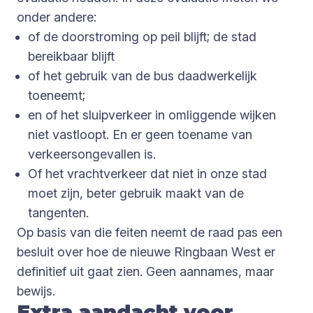
onder andere:
of de doorstroming op peil blijft; de stad
bereikbaar blijft
of het gebruik van de bus daadwerkelijk
toeneemt;
en of het sluipverkeer in omliggende wijken
niet vastloopt. En er geen toename van
verkeersongevallen is.
Of het vrachtverkeer dat niet in onze stad
moet zijn, beter gebruik maakt van de
tangenten.
Op basis van die feiten neemt de raad pas een
besluit over hoe de nieuwe Ringbaan West er
definitief uit gaat zien. Geen aannames, maar
bewijs.
Extra aandacht voor