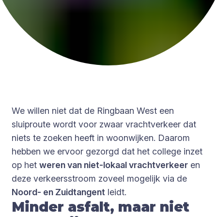
We willen niet dat de Ringbaan West een
sluiproute wordt voor zwaar vrachtverkeer dat
niets te zoeken heeft in woonwijken. Daarom
hebben we ervoor gezorgd dat het college inzet
op het
weren van niet-lokaal vrachtverkeer
en
deze verkeersstroom zoveel mogelijk via de
Noord- en Zuidtangent
leidt.
Minder asfalt, maar niet