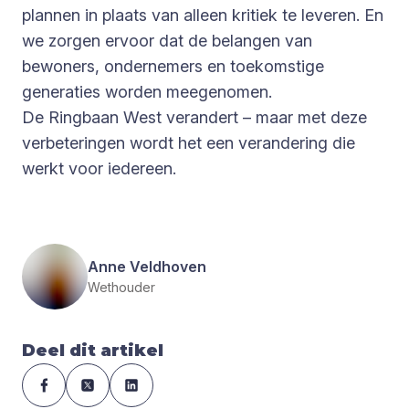
plannen in plaats van alleen kritiek te leveren. En
we zorgen ervoor dat de belangen van
bewoners, ondernemers en toekomstige
generaties worden meegenomen.
De Ringbaan West verandert – maar met deze
verbeteringen wordt het een verandering die
werkt voor iedereen.
Anne Veldhoven
Wethouder
Deel dit artikel