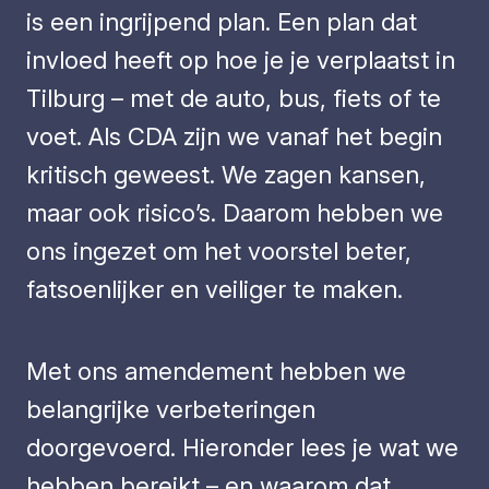
is een ingrijpend plan. Een plan dat
invloed heeft op hoe je je verplaatst in
Tilburg – met de auto, bus, fiets of te
voet. Als CDA zijn we vanaf het begin
kritisch geweest. We zagen kansen,
maar ook risico’s. Daarom hebben we
ons ingezet om het voorstel beter,
fatsoenlijker en veiliger te maken.
Met ons amendement hebben we
belangrijke verbeteringen
doorgevoerd. Hieronder lees je wat we
hebben bereikt – en waarom dat