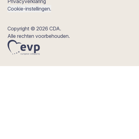
Privacyverklaring
Cookie-instellingen.
Copyright © 2026 CDA.
Alle rechten voorbehouden.