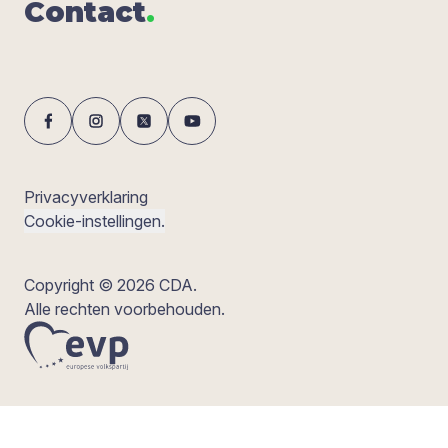
Con­tact
.
Privacyverklaring
Cookie-instellingen.
Copyright © 2026 CDA.
Alle rechten voorbehouden.