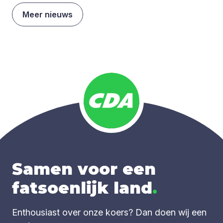
Meer nieuws
Samen voor een
fatsoenlijk land
.
Enthousiast over onze koers? Dan doen wij een