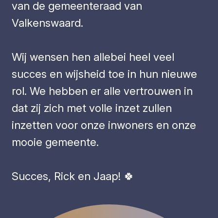
van de gemeenteraad van
Valkenswaard.
Wij wensen hen allebei heel veel
succes en wijsheid toe in hun nieuwe
rol. We hebben er alle vertrouwen in
dat zij zich met volle inzet zullen
inzetten voor onze inwoners en onze
mooie gemeente.
Succes, Rick en Jaap! 🍀