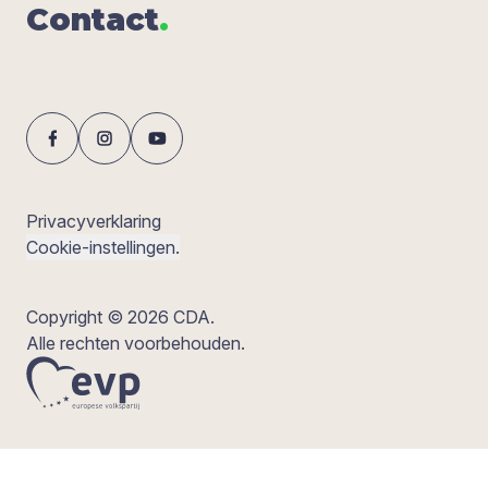
Con­tact
.
Privacyverklaring
Cookie-instellingen.
Copyright © 2026 CDA.
Alle rechten voorbehouden.