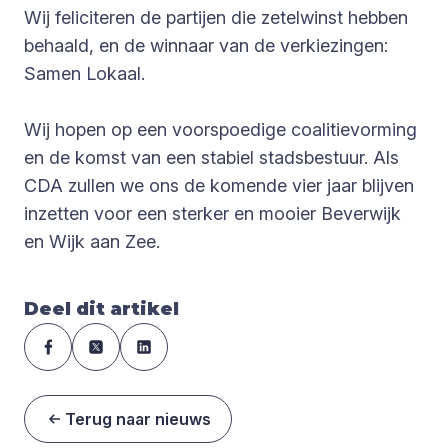
Wij feliciteren de partijen die zetelwinst hebben
behaald, en de winnaar van de verkiezingen:
Samen Lokaal.
Wij hopen op een voorspoedige coalitievorming
en de komst van een stabiel stadsbestuur. Als
CDA zullen we ons de komende vier jaar blijven
inzetten voor een sterker en mooier Beverwijk
en Wijk aan Zee.
Deel dit artikel
Terug naar nieuws