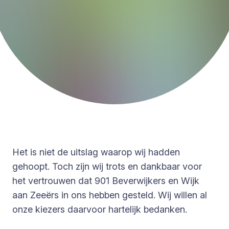
Het is niet de uitslag waarop wij hadden
gehoopt. Toch zijn wij trots en dankbaar voor
het vertrouwen dat 901 Beverwijkers en Wijk
aan Zeeërs in ons hebben gesteld. Wij willen al
onze kiezers daarvoor hartelijk bedanken.