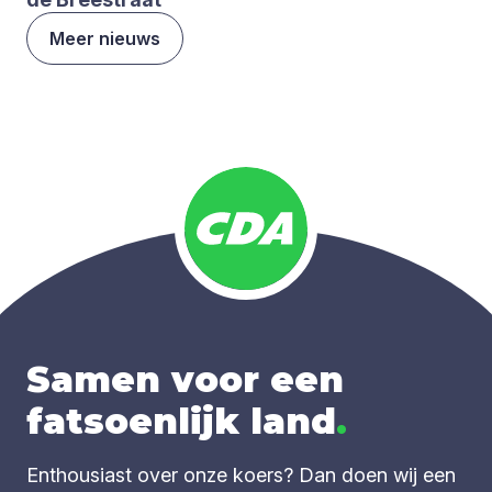
Meer nieuws
Samen voor een
fatsoenlijk land
.
Enthousiast over onze koers? Dan doen wij een