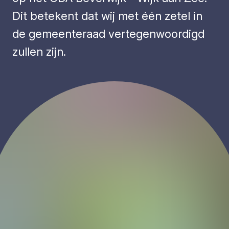
Dit betekent dat wij met één zetel in
de gemeenteraad vertegenwoordigd
zullen zijn.