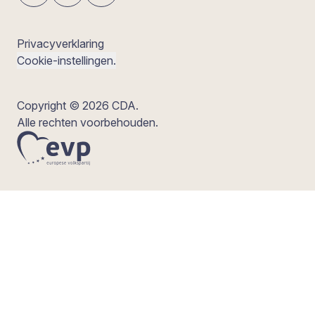
Privacyverklaring
Cookie-instellingen.
Copyright © 2026 CDA.
Alle rechten voorbehouden.