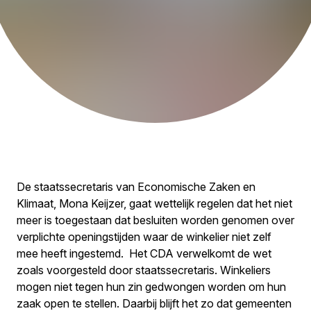
De staatssecretaris van Economische Zaken en
Klimaat, Mona Keijzer, gaat wettelijk regelen dat het niet
meer is toegestaan dat besluiten worden genomen over
verplichte openingstijden waar de winkelier niet zelf
mee heeft ingestemd. Het CDA verwelkomt de wet
zoals voorgesteld door staatssecretaris. Winkeliers
mogen niet tegen hun zin gedwongen worden om hun
zaak open te stellen. Daarbij blijft het zo dat gemeenten