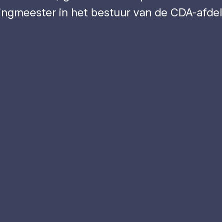
ningmeester in het bestuur van de CDA-afdel