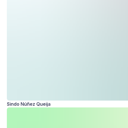
Sindo Núñez Queija