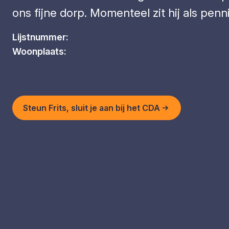
ons fijne dorp. Momenteel zit hij als pen
Lijstnummer:
Woonplaats:
Steun Frits, sluit je aan bij het CDA