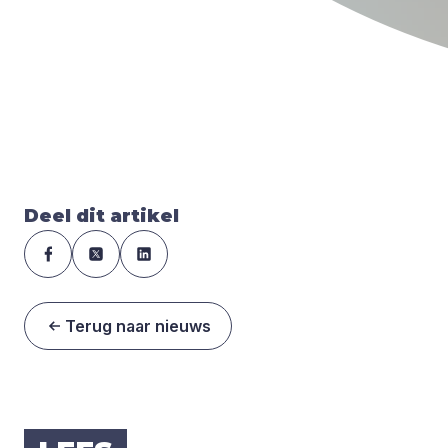
Deel dit artikel
Terug naar nieuws