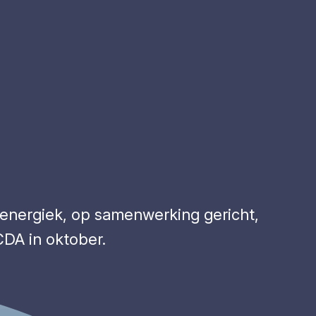
, energiek, op samenwerking gericht,
CDA in oktober.