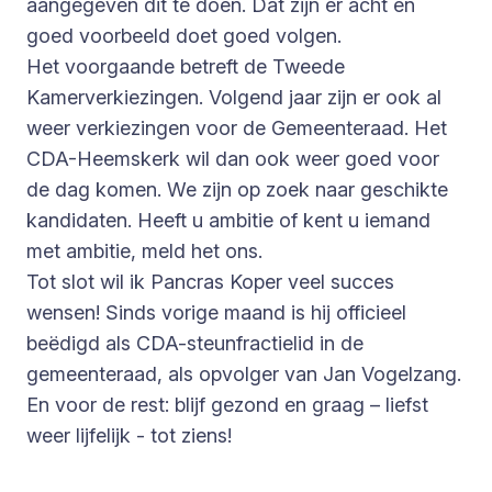
aangegeven dit te doen. Dat zijn er acht en
goed voorbeeld doet goed volgen.
Het voorgaande betreft de Tweede
Kamerverkiezingen. Volgend jaar zijn er ook al
weer verkiezingen voor de Gemeenteraad. Het
CDA-Heemskerk wil dan ook weer goed voor
de dag komen. We zijn op zoek naar geschikte
kandidaten. Heeft u ambitie of kent u iemand
met ambitie, meld het ons.
Tot slot wil ik Pancras Koper veel succes
wensen! Sinds vorige maand is hij officieel
beëdigd als CDA-steunfractielid in de
gemeenteraad, als opvolger van Jan Vogelzang.
En voor de rest: blijf gezond en graag – liefst
weer lijfelijk - tot ziens!