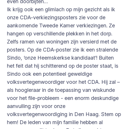
even doorbijten…
Ik krijg ook een glimlach op mijn gezicht als ik
onze CDA-verkiezingsposters zie voor de
aankomende Tweede Kamer verkiezingen. Ze
hangen op verschillende plekken in het dorp.
Zelfs ramen van woningen zijn versierd met de
posters. Op de CDA-poster zie ik een stralende
Sindo, ‘onze Heemskerkse kandidaat’! Buiten
het feit dat hij schitterend op de poster staat, is
Sindo ook een potentieel geweldige
volksvertegenwoordiger voor het CDA. Hij zal –
als hoogleraar in de toepassing van wiskunde
voor het file-probleem - een enorm deskundige
aanvulling zijn voor onze
volksvertegenwoordiging in Den Haag. Stem op
hem! De leden van mijn familie hebben al