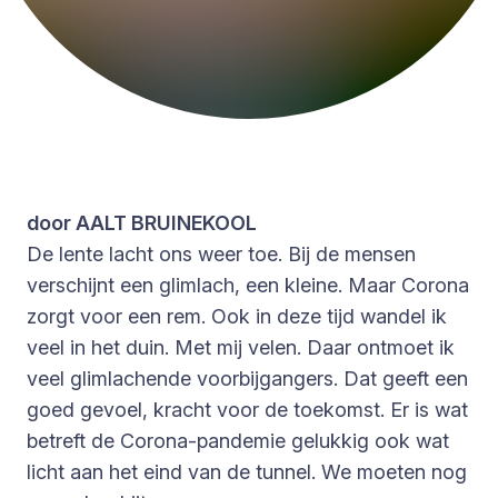
door AALT BRUINEKOOL
De lente lacht ons weer toe. Bij de mensen
verschijnt een glimlach, een kleine. Maar Corona
zorgt voor een rem. Ook in deze tijd wandel ik
veel in het duin. Met mij velen. Daar ontmoet ik
veel glimlachende voorbijgangers. Dat geeft een
goed gevoel, kracht voor de toekomst. Er is wat
betreft de Corona-pandemie gelukkig ook wat
licht aan het eind van de tunnel. We moeten nog