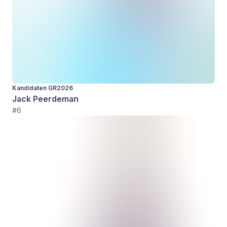
Kandidaten GR2026
Jack Peerdeman
#6