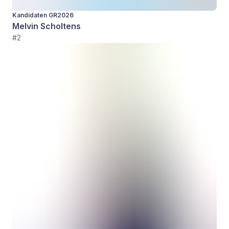
Kandidaten GR2026
Melvin Scholtens
#2