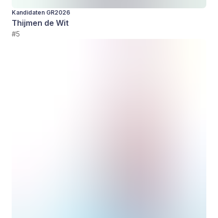
Kandidaten GR2026
Thijmen de Wit
#5