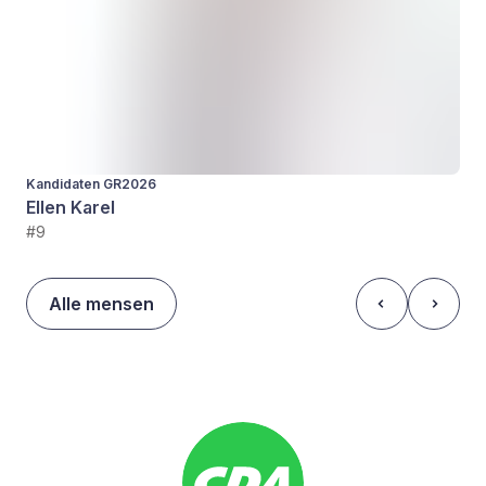
Kandidaten GR2026
Ellen Karel
#9
Alle mensen