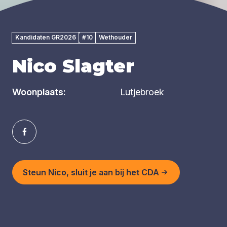
Kandidaten GR2026
#10
Wethouder
Nico Slagter
Woonplaats:
Lutjebroek
Steun Nico, sluit je aan bij het CDA