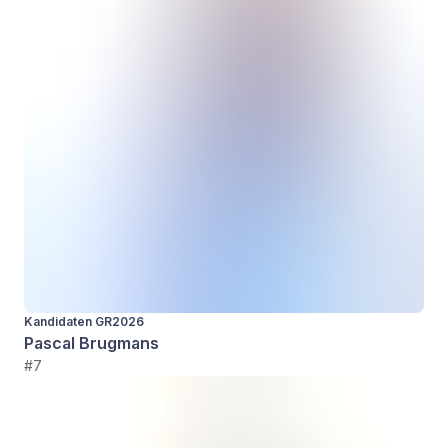
Kandidaten GR2026
Pascal Brugmans
#7