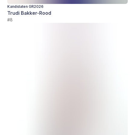
Kandidaten GR2026
Trudi Bakker-Rood
#8