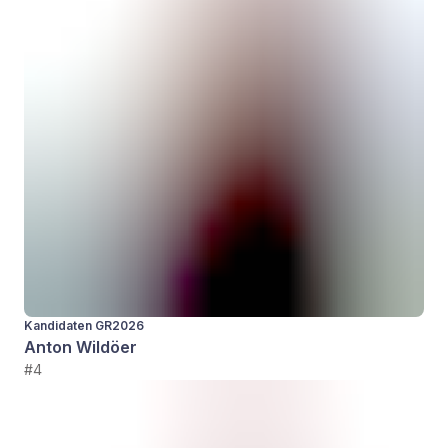
Kandidaten GR2026
Anton Wildöer
#4