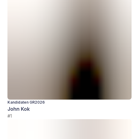
Kandidaten GR2026
John Kok
#1