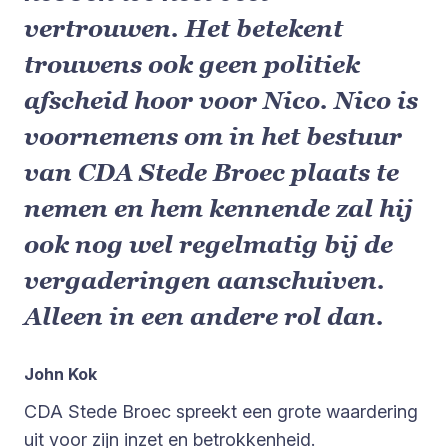
vertrouwen. Het betekent
trouwens ook geen politiek
afscheid hoor voor Nico. Nico is
voornemens om in het bestuur
van CDA Stede Broec plaats te
nemen en hem kennende zal hij
ook nog wel regelmatig bij de
vergaderingen aanschuiven.
Alleen in een andere rol dan.
John Kok
CDA Stede Broec spreekt een grote waardering
uit voor zijn inzet en betrokkenheid.