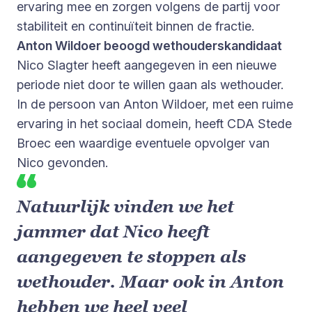
ervaring mee en zorgen volgens de partij voor
stabiliteit en continuïteit binnen de fractie.
Anton Wildoer beoogd wethouderskandidaat
Nico Slagter heeft aangegeven in een nieuwe
periode niet door te willen gaan als wethouder.
In de persoon van Anton Wildoer, met een ruime
ervaring in het sociaal domein, heeft CDA Stede
Broec een waardige eventuele opvolger van
Nico gevonden.
Natuurlijk vinden we het
jammer dat Nico heeft
aangegeven te stoppen als
wethouder. Maar ook in Anton
hebben we heel veel