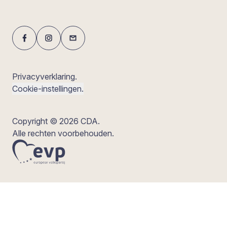
Privacyverklaring.
Cookie-instellingen.
Copyright © 2026 CDA.
Alle rechten voorbehouden.