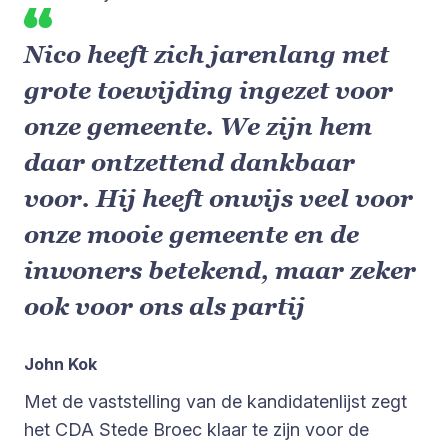
Nico heeft zich jarenlang met
grote toewijding ingezet voor
onze gemeente. We zijn hem
daar ontzettend dankbaar
voor. Hij heeft onwijs veel voor
onze mooie gemeente en de
inwoners betekend, maar zeker
ook voor ons als partij
John Kok
Met de vaststelling van de kandidatenlijst zegt
het CDA Stede Broec klaar te zijn voor de