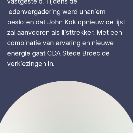
vastgesteld. Tijdens de
ledenvergadering werd unaniem
besloten dat John Kok opnieuw de lijst
zal aanvoeren als lijsttrekker. Met een
combinatie van ervaring en nieuwe
energie gaat CDA Stede Broec de
verkiezingen in.