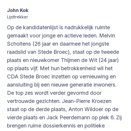
John Kok
Lijsttrekker
Op de kandidatenlijst is nadrukkelijk ruimte
gemaakt voor jonge en actieve leden. Melvin
Scholtens (26 jaar en daarmee het jongste
raadslid van Stede Broec), staat op de tweede
plaats en nieuwkomer Thijmen de Wit (24 jaar)
op plaats vijf. Met hun betrokkenheid wil het
CDA Stede Broec inzetten op vernieuwing en
aansluiting bij een nieuwe generatie inwoners.
De top zes wordt verder gevormd door
vertrouwde gezichten. Jean-Pierre Kroezen
staat op de derde plaats, Anton Wildoer op de
vierde plaats en Jack Peerdemann op plek 6. Zij
brengen ruime dossierkennis en politieke