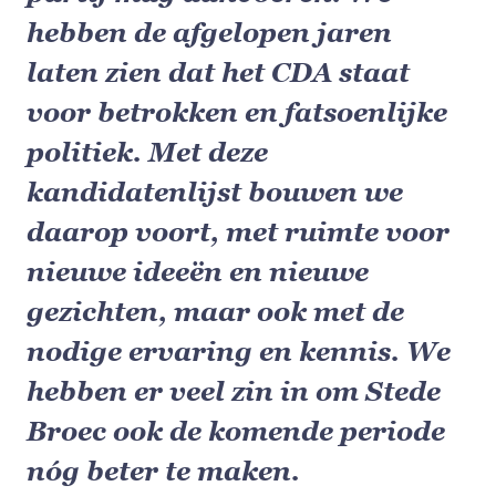
hebben de afgelopen jaren
laten zien dat het CDA staat
voor betrokken en fatsoenlijke
politiek. Met deze
kandidatenlijst bouwen we
daarop voort, met ruimte voor
nieuwe ideeën en nieuwe
gezichten, maar ook met de
nodige ervaring en kennis. We
hebben er veel zin in om Stede
Broec ook de komende periode
nóg beter te maken.