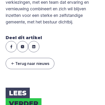
verkiezingen, met een team dat ervaring en
vernieuwing combineert en zich wil blijven
inzetten voor een sterke en zelfstandige
gemeente, met het bestuur dichtbij.
Deel dit artikel
Terug naar nieuws
LEES
VER­DER