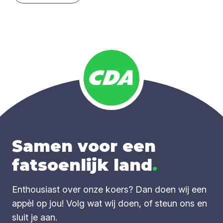
Samen voor een
fatsoenlijk land
.
Enthousiast over onze koers? Dan doen wij een
appèl op jou! Volg wat wij doen, of steun ons en
sluit je aan.