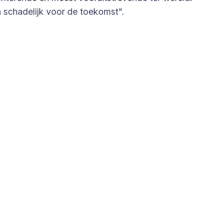
n schadelijk voor de toekomst".