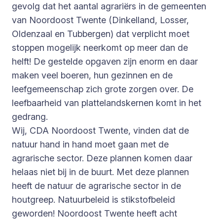
gevolg dat het aantal agrariërs in de gemeenten
van Noordoost Twente (Dinkelland, Losser,
Oldenzaal en Tubbergen) dat verplicht moet
stoppen mogelijk neerkomt op meer dan de
helft! De gestelde opgaven zijn enorm en daar
maken veel boeren, hun gezinnen en de
leefgemeenschap zich grote zorgen over. De
leefbaarheid van plattelandskernen komt in het
gedrang.
Wij, CDA Noordoost Twente, vinden dat de
natuur hand in hand moet gaan met de
agrarische sector. Deze plannen komen daar
helaas niet bij in de buurt. Met deze plannen
heeft de natuur de agrarische sector in de
houtgreep. Natuurbeleid is stikstofbeleid
geworden! Noordoost Twente heeft acht