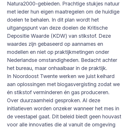
Natura2000-gebieden. Prachtige stukjes natuur
met ieder hun eigen maatregelen om de huidige
doelen te behalen. In dit plan wordt het
uitgangspunt van deze doelen de Kritische
Depositie Waarde (KDW) van stikstof. Deze
waardes zijn gebaseerd op aannames en
modellen en niet op praktijkmetingen onder
Nederlandse omstandigheden. Bedacht achter
het bureau, maar onhaalbaar in de praktijk.
In Noordoost Twente werken we juist keihard
aan oplossingen met biogasvergisting zodat we
én stikstof verminderen én gas produceren.
Over duurzaamheid gesproken. Al deze
initiatieven worden onzeker wanneer het mes in
de veestapel gaat. Dit beleid biedt geen houvast
voor alle innovaties die al vanuit de omgeving