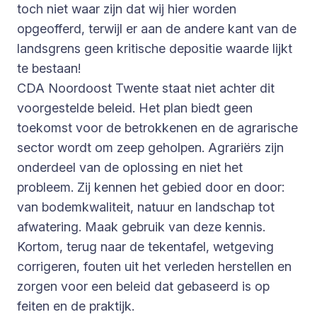
toch niet waar zijn dat wij hier worden
opgeofferd, terwijl er aan de andere kant van de
landsgrens geen kritische depositie waarde lijkt
te bestaan!
CDA Noordoost Twente staat niet achter dit
voorgestelde beleid. Het plan biedt geen
toekomst voor de betrokkenen en de agrarische
sector wordt om zeep geholpen. Agrariërs zijn
onderdeel van de oplossing en niet het
probleem. Zij kennen het gebied door en door:
van bodemkwaliteit, natuur en landschap tot
afwatering. Maak gebruik van deze kennis.
Kortom, terug naar de tekentafel, wetgeving
corrigeren, fouten uit het verleden herstellen en
zorgen voor een beleid dat gebaseerd is op
feiten en de praktijk.