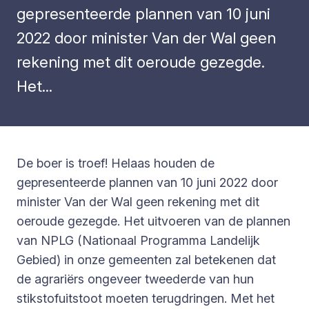
gepresenteerde plannen van 10 juni
2022 door minister Van der Wal geen
rekening met dit oeroude gezegde.
Het...
De boer is troef! Helaas houden de
gepresenteerde plannen van 10 juni 2022 door
minister Van der Wal geen rekening met dit
oeroude gezegde. Het uitvoeren van de plannen
van NPLG (Nationaal Programma Landelijk
Gebied) in onze gemeenten zal betekenen dat
de agrariërs ongeveer tweederde van hun
stikstofuitstoot moeten terugdringen. Met het