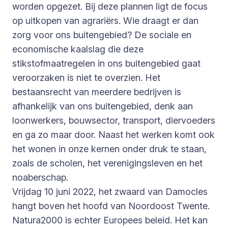
worden opgezet. Bij deze plannen ligt de focus
op uitkopen van agrariërs. Wie draagt er dan
zorg voor ons buitengebied? De sociale en
economische kaalslag die deze
stikstofmaatregelen in ons buitengebied gaat
veroorzaken is niet te overzien. Het
bestaansrecht van meerdere bedrijven is
afhankelijk van ons buitengebied, denk aan
loonwerkers, bouwsector, transport, diervoeders
en ga zo maar door. Naast het werken komt ook
het wonen in onze kernen onder druk te staan,
zoals de scholen, het verenigingsleven en het
noaberschap.
Vrijdag 10 juni 2022, het zwaard van Damocles
hangt boven het hoofd van Noordoost Twente.
Natura2000 is echter Europees beleid. Het kan