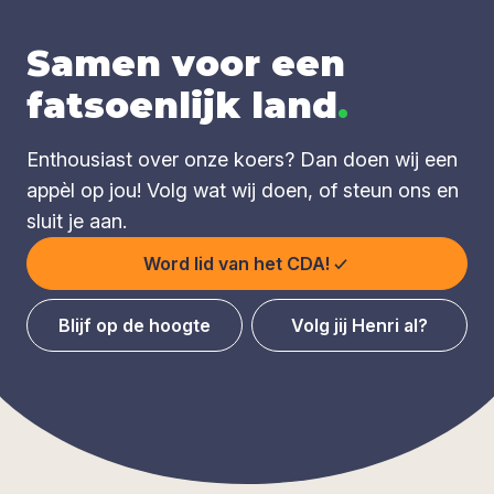
Samen voor een
fatsoenlijk land
.
Enthousiast over onze koers? Dan doen wij een
appèl op jou! Volg wat wij doen, of steun ons en
sluit je aan.
Word lid van het CDA!
Blijf op de hoogte
Volg jij Henri al?