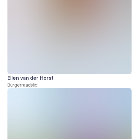
Ellen van der Horst
Burgerraadslid