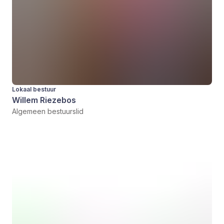
Lokaal bestuur
Willem Riezebos
Algemeen bestuurslid