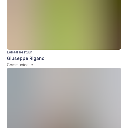
Lokaal bestuur
Giuseppe Rigano
Communicatie