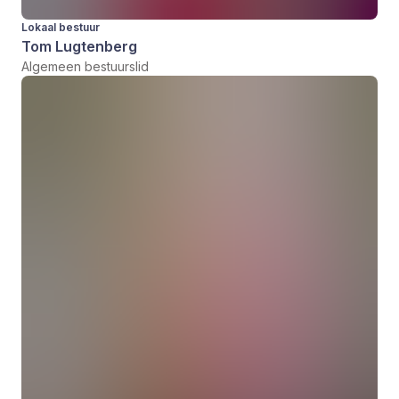
Lokaal bestuur
Tom Lugtenberg
Algemeen bestuurslid