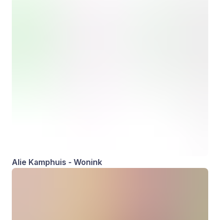
Alie Kamphuis - Wonink