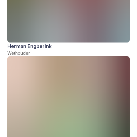
Herman Engberink
Wethouder