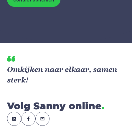
Omkijken naar elkaar, samen
sterk!
Volg Sanny online
.