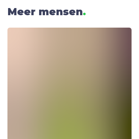
Meer mensen
.