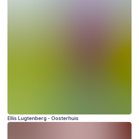
Ellis Lugtenberg - Oosterhuis