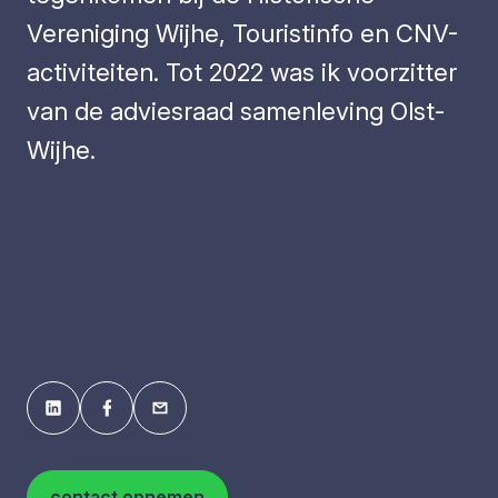
Vereniging Wijhe, Touristinfo en CNV-
activiteiten. Tot 2022 was ik voorzitter
van de adviesraad samenleving Olst-
Wijhe.
contact opnemen