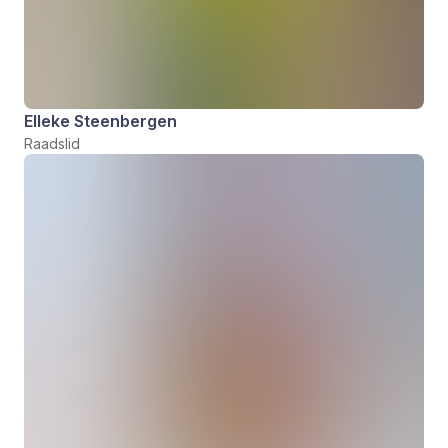
Elleke Steenbergen
Raadslid