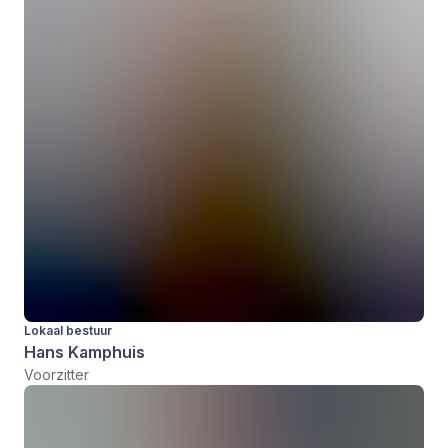
Lokaal bestuur
Hans Kamphuis
Voorzitter