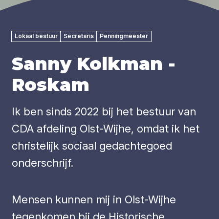
Lokaal bestuur
Secretaris
Penningmeester
Sanny Kolkman -
Roskam
Ik ben sinds 2022 bij het bestuur van
CDA afdeling Olst-Wijhe, omdat ik het
christelijk sociaal gedachtegoed
onderschrijf.
Mensen kunnen mij in Olst-Wijhe
tegenkomen bij de Historische