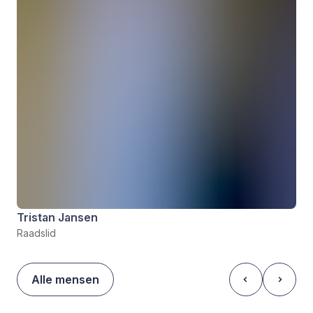
Tristan Jansen
Raadslid
Alle mensen