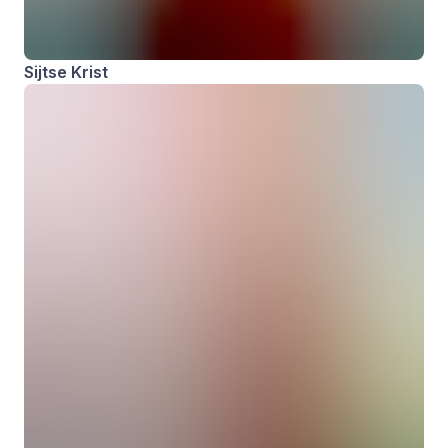
Sijtse Krist