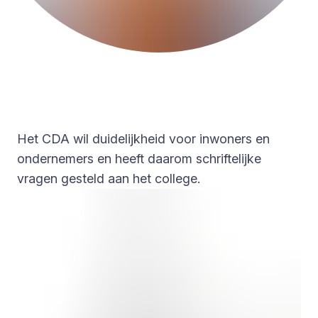
Het CDA wil duidelijkheid voor inwoners en
ondernemers en heeft daarom schriftelijke
vragen gesteld aan het college.