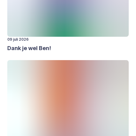
09 juli 2026
Dank je wel Ben!