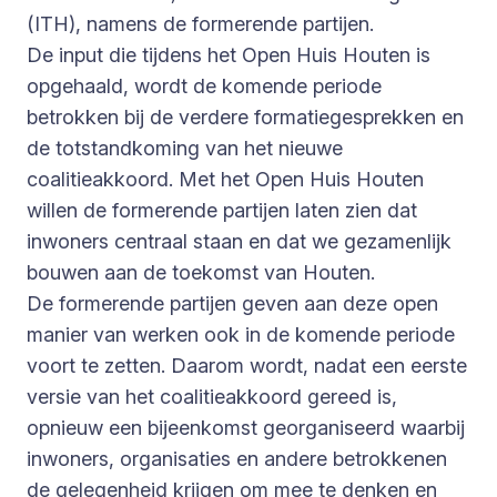
(ITH), namens de formerende partijen.
De input die tijdens het Open Huis Houten is
opgehaald, wordt de komende periode
betrokken bij de verdere formatiegesprekken en
de totstandkoming van het nieuwe
coalitieakkoord. Met het Open Huis Houten
willen de formerende partijen laten zien dat
inwoners centraal staan en dat we gezamenlijk
bouwen aan de toekomst van Houten.
De formerende partijen geven aan deze open
manier van werken ook in de komende periode
voort te zetten. Daarom wordt, nadat een eerste
versie van het coalitieakkoord gereed is,
opnieuw een bijeenkomst georganiseerd waarbij
inwoners, organisaties en andere betrokkenen
de gelegenheid krijgen om mee te denken en