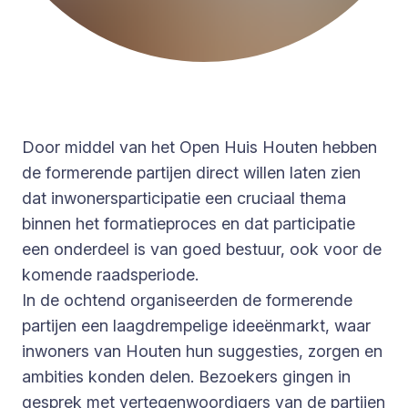
Door middel van het Open Huis Houten hebben
de formerende partijen direct willen laten zien
dat inwonersparticipatie een cruciaal thema
binnen het formatieproces en dat participatie
een onderdeel is van goed bestuur, ook voor de
komende raadsperiode.
In de ochtend organiseerden de formerende
partijen een laagdrempelige ideeënmarkt, waar
inwoners van Houten hun suggesties, zorgen en
ambities konden delen. Bezoekers gingen in
gesprek met vertegenwoordigers van de partijen