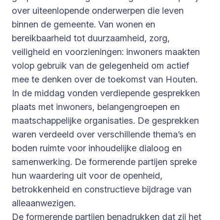
over uiteenlopende onderwerpen die leven
binnen de gemeente. Van wonen en
bereikbaarheid tot duurzaamheid, zorg,
veiligheid en voorzieningen: inwoners maakten
volop gebruik van de gelegenheid om actief
mee te denken over de toekomst van Houten.
In de middag vonden verdiepende gesprekken
plaats met inwoners, belangengroepen en
maatschappelijke organisaties. De gesprekken
waren verdeeld over verschillende thema’s en
boden ruimte voor inhoudelijke dialoog en
samenwerking. De formerende partijen spreke
hun waardering uit voor de openheid,
betrokkenheid en constructieve bijdrage van
alleaanwezigen.
De formerende partijen benadrukken dat zij het