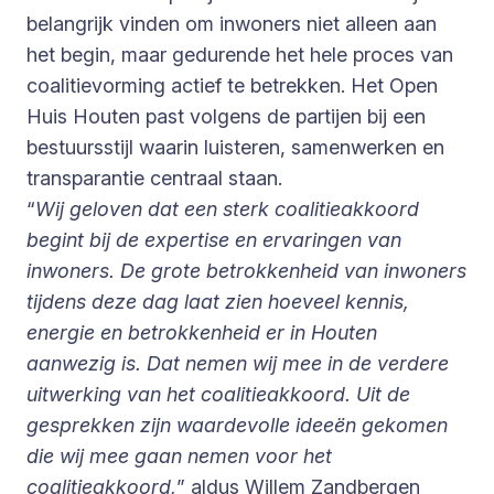
belangrijk vinden om inwoners niet alleen aan
het begin, maar gedurende het hele proces van
coalitievorming actief te betrekken. Het Open
Huis Houten past volgens de partijen bij een
bestuursstijl waarin luisteren, samenwerken en
transparantie centraal staan.
“
Wij geloven dat een sterk coalitieakkoord
begint bij de expertise en ervaringen van
inwoners. De grote betrokkenheid van inwoners
tijdens deze dag laat zien hoeveel kennis,
energie en betrokkenheid er in Houten
aanwezig is. Dat nemen wij mee in de verdere
uitwerking van het coalitieakkoord. Uit de
gesprekken zijn waardevolle ideeën gekomen
die wij mee gaan nemen voor het
coalitieakkoord,
” aldus Willem Zandbergen