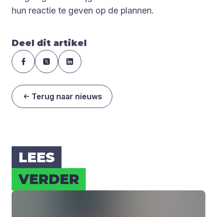
hun reactie te geven op de plannen.
Deel dit artikel
Terug naar nieuws
LEES
VER­DER