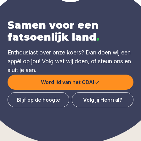
Samen voor een
fatsoenlijk land
.
Enthousiast over onze koers? Dan doen wij een
appèl op jou! Volg wat wij doen, of steun ons en
sluit je aan.
Word lid van het CDA!
Blijf op de hoogte
Volg jij Henri al?