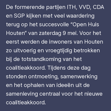
De formerende partijen ITH, VVD, CDA
en SGP kijken met veel waardering
terug op het succesvolle “Open Huis
Houten” van zaterdag 9 mei. Voor het
eerst werden de inwoners van Houten
zo uitvoerig en vroegtijdig betrokken
bij de totstandkoming van het
coalitieakkoord. Tijdens deze dag
stonden ontmoeting, samenwerking
en het ophalen van ideeën uit de
samenleving centraal voor het nieuwe
coalitieakkoord.