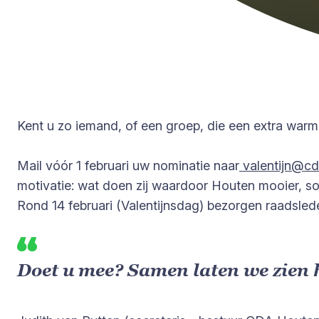
Kent u zo iemand, of een groep, die een extra warm
Mail vóór 1 februari uw nominatie naar
valentijn@cd
motivatie: wat doen zij waardoor Houten mooier, soc
Rond 14 februari (Valentijnsdag) bezorgen raadsleden 
Doet u mee? Samen laten we zien