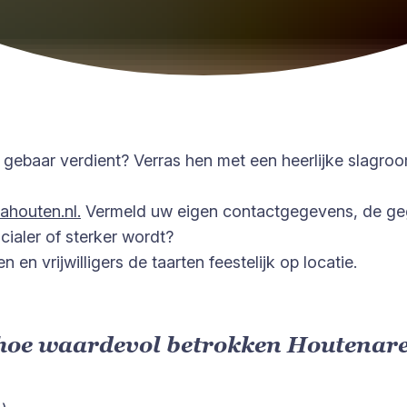
 gebaar verdient? Verras hen met een heerlijke slagroo
ahouten.nl
.
Vermeld uw eigen contactgegevens, de ge
ialer of sterker wordt?
en vrijwilligers de taarten feestelijk op locatie.
 hoe waardevol betrokken Houtenare