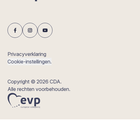
Privacyverklaring
Cookie-instellingen.
Copyright © 2026 CDA.
Alle rechten voorbehouden.