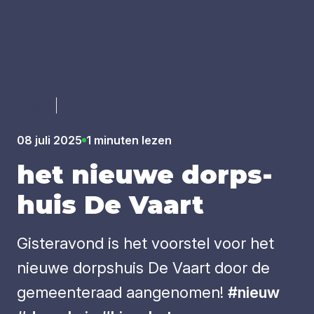
Luister
08 juli 2025
1 minuten lezen
het nieu­we dorps­
huis De Vaart
Gisteravond is het voorstel voor het
nieuwe dorpshuis De Vaart door de
gemeenteraad aangenomen!
#nieuw