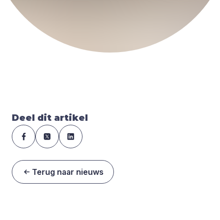
Deel dit artikel
Terug naar nieuws