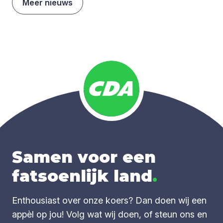
Meer nieuws
Samen voor een
fatsoenlijk land
.
Enthousiast over onze koers? Dan doen wij een
appèl op jou! Volg wat wij doen, of steun ons en