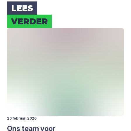
LEES
VER­DER
20 februari 2026
Ons team voor