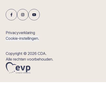
Privacyverklaring
Cookie-instellingen.
Copyright © 2026 CDA.
Alle rechten voorbehouden.