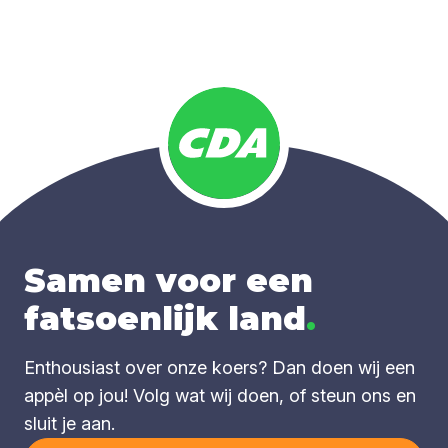
Samen voor een
fatsoenlijk land
.
Enthousiast over onze koers? Dan doen wij een
appèl op jou! Volg wat wij doen, of steun ons en
sluit je aan.