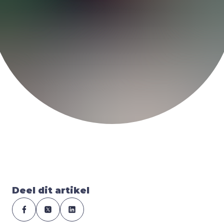
Deel dit artikel