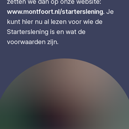
zetten we dan op onze website:
www.montfoort.nl/starterslening
. Je
kunt hier nu al lezen voor wie de
Starterslening is en wat de
voorwaarden zijn.