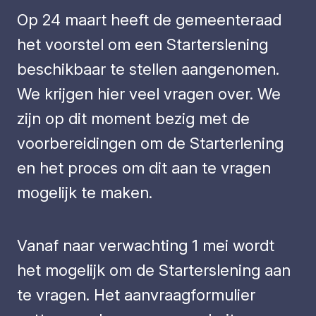
Op 24 maart heeft de gemeenteraad
het voorstel om een Starterslening
beschikbaar te stellen aangenomen.
We krijgen hier veel vragen over. We
zijn op dit moment bezig met de
voorbereidingen om de Starterlening
en het proces om dit aan te vragen
mogelijk te maken.
Vanaf naar verwachting 1 mei wordt
het mogelijk om de Starterslening aan
te vragen. Het aanvraagformulier