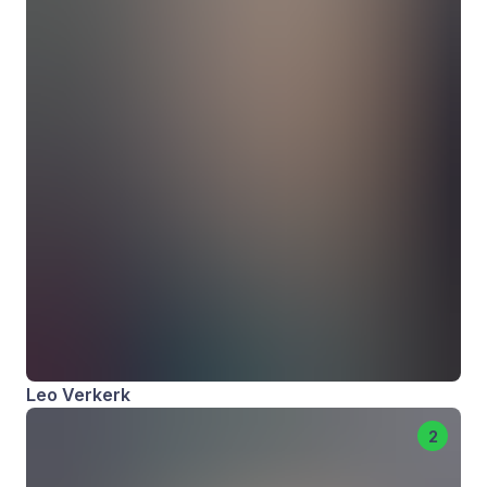
Leo Verkerk
2