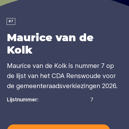
#7
Maurice van de
Kolk
Maurice van de Kolk is nummer 7 op
de lijst van het CDA Renswoude voor
de gemeenteraadsverkiezingen 2026.
Lijstnummer:
7