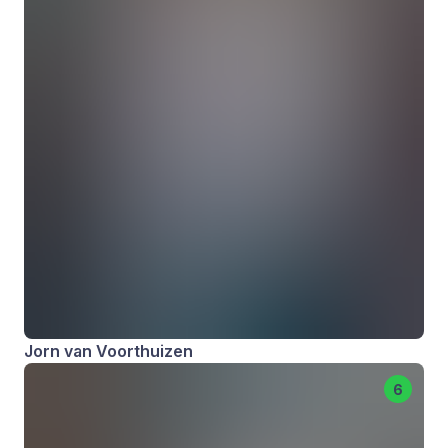
Jorn van Voorthuizen
6