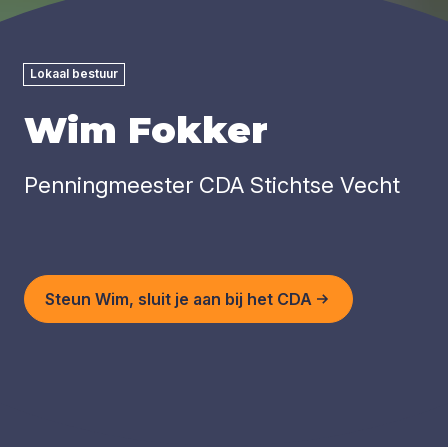
Lokaal bestuur
Wim Fokker
Penningmeester CDA Stichtse Vecht
Steun Wim, sluit je aan bij het CDA