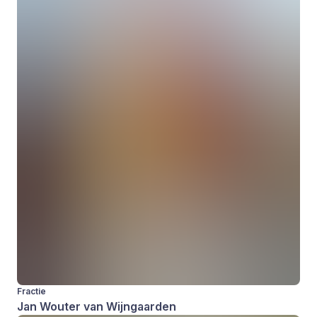
Fractie
Jan Wouter van Wijngaarden