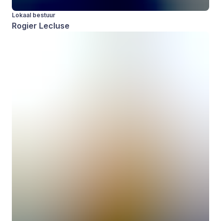
Lokaal bestuur
Rogier Lecluse