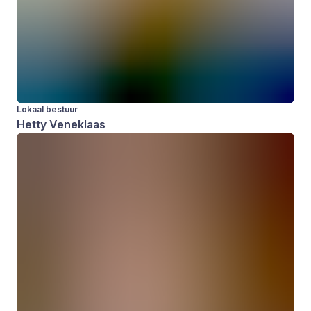
Lokaal bestuur
Hetty Veneklaas