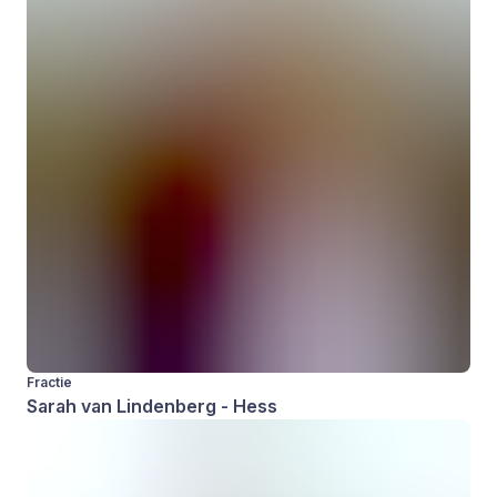
Fractie
Sarah van Lindenberg - Hess