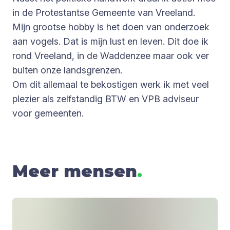
in de Protestantse Gemeente van Vreeland.
Mijn grootse hobby is het doen van onderzoek
aan vogels. Dat is mijn lust en leven. Dit doe ik
rond Vreeland, in de Waddenzee maar ook ver
buiten onze landsgrenzen.
Om dit allemaal te bekostigen werk ik met veel
plezier als zelfstandig BTW en VPB adviseur
voor gemeenten.
Meer mensen
.