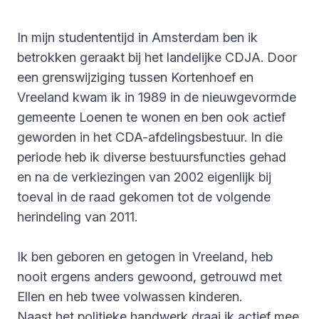
In mijn studententijd in Amsterdam ben ik
betrokken geraakt bij het landelijke CDJA. Door
een grenswijziging tussen Kortenhoef en
Vreeland kwam ik in 1989 in de nieuwgevormde
gemeente Loenen te wonen en ben ook actief
geworden in het CDA-afdelingsbestuur. In die
periode heb ik diverse bestuursfuncties gehad
en na de verkiezingen van 2002 eigenlijk bij
toeval in de raad gekomen tot de volgende
herindeling van 2011.
Ik ben geboren en getogen in Vreeland, heb
nooit ergens anders gewoond, getrouwd met
Ellen en heb twee volwassen kinderen.
Naast het politieke handwerk draai ik actief mee