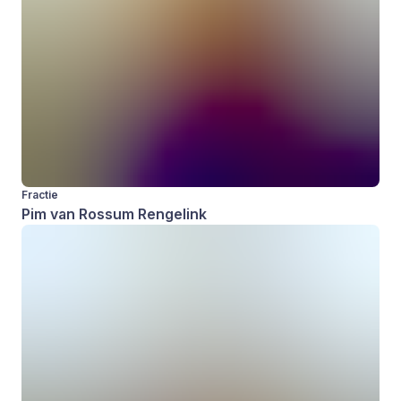
Fractie
Pim van Rossum Rengelink