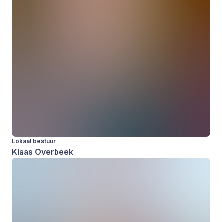
Lokaal bestuur
Klaas Overbeek