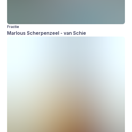
Fractie
Marlous Scherpenzeel - van Schie