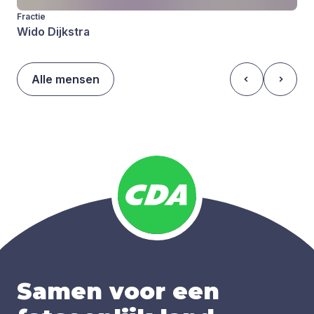
Fractie
Wido Dijkstra
Alle mensen
Samen voor een