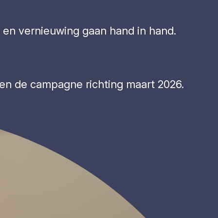
ng en vernieuwing gaan hand in hand.
n de campagne richting maart 2026.