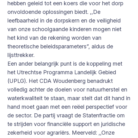
hebben geleid tot een koers die voor het dorp
onvoldoende oplossingen biedt. ,,De
leefbaarheid in de dorpskern en de veiligheid
van onze schoolgaande kinderen mogen niet
het kind van de rekening worden van
theoretische beleidsparameters”, aldus de
lijsttrekker.
Een ander belangrijk punt is de koppeling met
het Utrechtse Programma Landelijk Gebied
(UPLG). Het CDA Woudenberg benadrukt
volledig achter de doelen voor natuurherstel en
waterkwaliteit te staan, maar stelt dat dit hand in
hand moet gaan met een reëel perspectief voor
de sector. De partij vraagt de Statenfractie om
te strijden voor financiële support en juridische
zekerheid voor agrariërs. Meerveld: ,,Onze