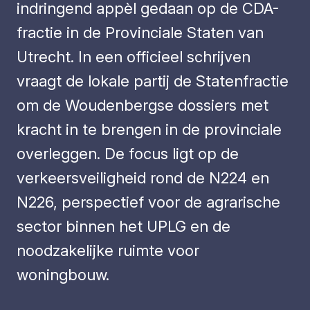
indringend appèl gedaan op de CDA-
fractie in de Provinciale Staten van
Utrecht. In een officieel schrijven
vraagt de lokale partij de Statenfractie
om de Woudenbergse dossiers met
kracht in te brengen in de provinciale
overleggen. De focus ligt op de
verkeersveiligheid rond de N224 en
N226, perspectief voor de agrarische
sector binnen het UPLG en de
noodzakelijke ruimte voor
woningbouw.