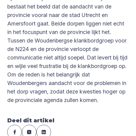
bestaat het beeld dat de aandacht van de
provincie vooral naar de stad Utrecht en
Amersfoort gaat. Beide dorpen liggen niet echt
in het focuspunt van de provincie lijkt het.
Tussen de Woudenbergse klankbordgroep voor
de N224 en de provincie verloopt de
communicatie niet altijd soepel. Dat levert bij tijd
en wijle veel frustratie bij de klankbordgroep op.
Om de reden is het belangrijk dat
Woudenbergers aandacht voor de problemen in
het dorp vragen, zodat deze kwesties hoger op
de provinciale agenda zullen komen.
Deel dit artikel