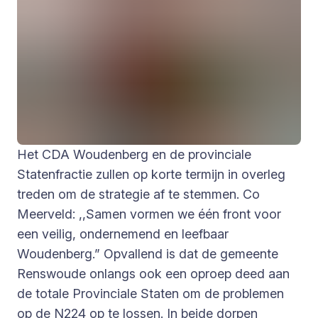
Het CDA Woudenberg en de provinciale
Statenfractie zullen op korte termijn in overleg
treden om de strategie af te stemmen. Co
Meerveld: ,,Samen vormen we één front voor
een veilig, ondernemend en leefbaar
Woudenberg.” Opvallend is dat de gemeente
Renswoude onlangs ook een oproep deed aan
de totale Provinciale Staten om de problemen
op de N224 op te lossen. In beide dorpen