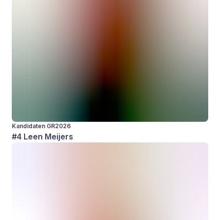
Kandidaten GR2026
#4 Leen Meijers