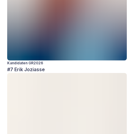
Kandidaten GR2026
#7 Erik Joziasse