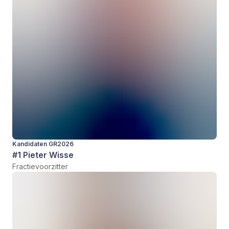
Kandidaten GR2026
#1 Pieter Wisse
Fractievoorzitter