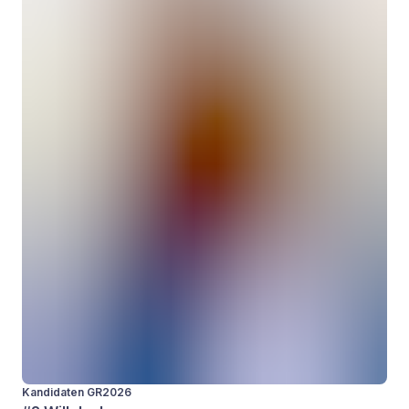
Kandidaten GR2026