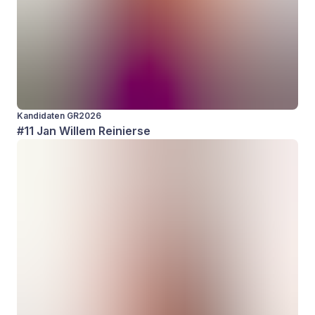
Kandidaten GR2026
#11 Jan Willem Reinierse