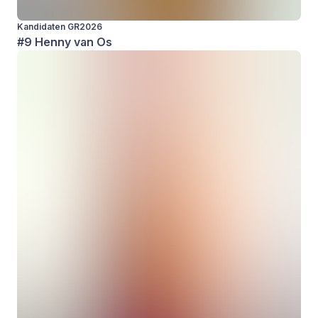
Kandidaten GR2026
#9 Henny van Os