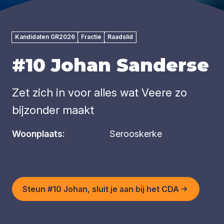
Kandidaten GR2026
Fractie
Raadslid
#10 Johan Sanderse
Zet zich in voor alles wat Veere zo
bijzonder maakt
Woonplaats:
Serooskerke
Steun #10 Johan, sluit je aan bij het CDA