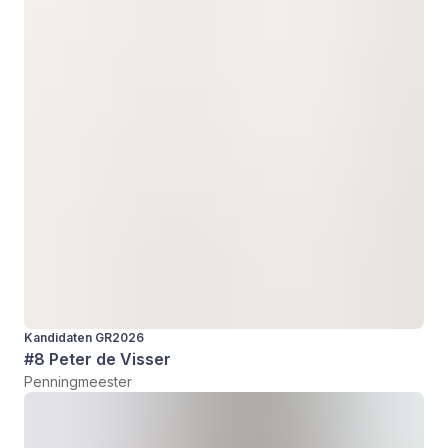
Kandidaten GR2026
#8 Peter de Visser
Penningmeester