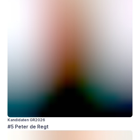
Kandidaten GR2026
#5 Peter de Regt