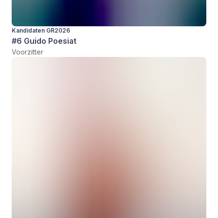
Kandidaten GR2026
#6 Guido Poesiat
Voorzitter