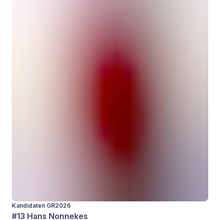
Kandidaten GR2026
#13 Hans Nonnekes