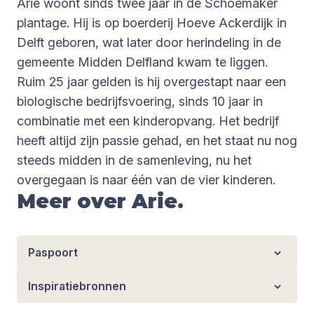
Arie woont sinds twee jaar in de Schoemaker
plantage. Hij is op boerderij Hoeve Ackerdijk in
Delft geboren, wat later door herindeling in de
gemeente Midden Delfland kwam te liggen.
Ruim 25 jaar gelden is hij overgestapt naar een
biologische bedrijfsvoering, sinds 10 jaar in
combinatie met een kinderopvang. Het bedrijf
heeft altijd zijn passie gehad, en het staat nu nog
steeds midden in de samenleving, nu het
overgegaan is naar één van de vier kinderen.
Meer over Arie.
Paspoort
Inspiratiebronnen