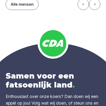
Alle mensen
Samen voor een
fatsoenlijk land
.
Enthousiast over onze koers? Dan doen wij een
appèl op jou! Volg wat wij doen, of steun ons en