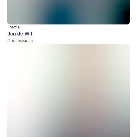
Fractie
Jan de Wit
Commissielid