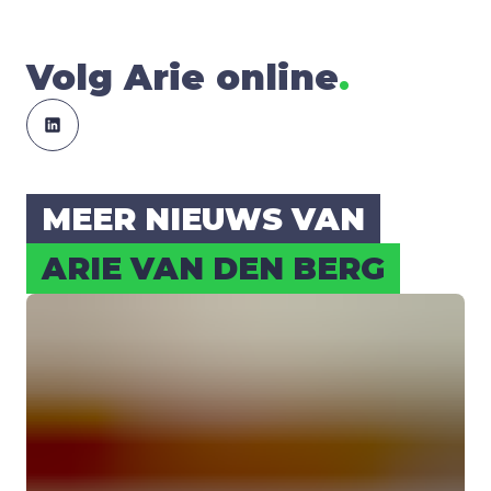
Volg Arie online
.
MEER NIEUWS VAN
ARIE VAN DEN BERG