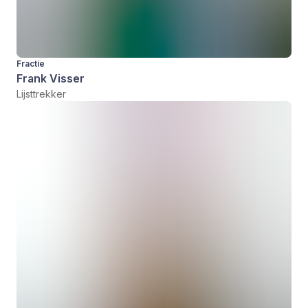
Fractie
Frank Visser
Lijsttrekker