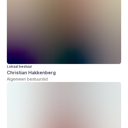
Lokaal bestuur
Christian Hakkenberg
Algemeen bestuurslid