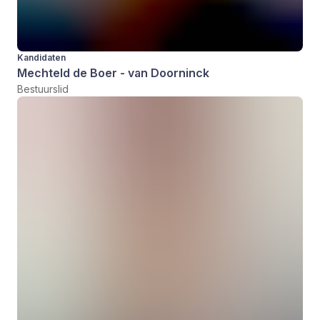
Kandidaten
Mechteld de Boer - van Doorninck
Bestuurslid