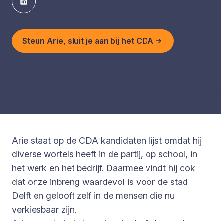
Steun Arie, sluit je aan bij het CDA
Arie staat op de CDA kandidaten lijst omdat hij
diverse wortels heeft in de partij, op school, in
het werk en het bedrijf. Daarmee vindt hij ook
dat onze inbreng waardevol is voor de stad
Delft en gelooft zelf in de mensen die nu
verkiesbaar zijn.