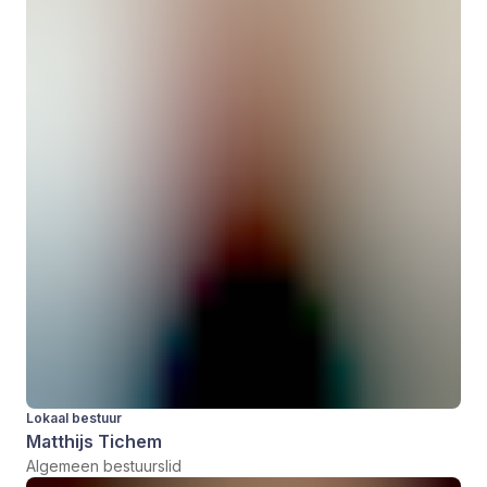
Lokaal bestuur
Matthijs Tichem
Algemeen bestuurslid