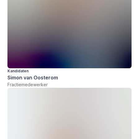
Kandidaten
Simon van Oosterom
Fractiemedewerker