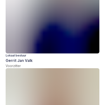
Lokaal bestuur
Gerrit Jan Valk
Voorzitter