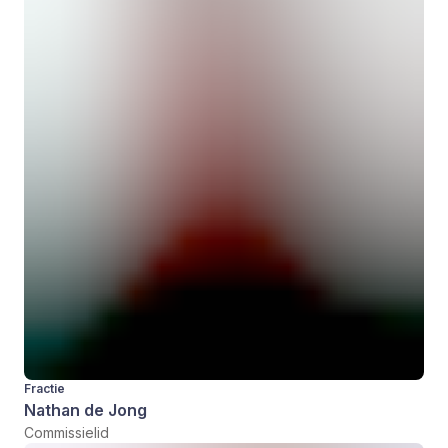
Fractie
Nathan de Jong
Commissielid