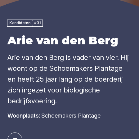
Kandidaten
#31
Arie van den Berg
Arie van den Berg is vader van vier. Hij
woont op de Schoemakers Plantage
en heeft 25 jaar lang op de boerderij
zich ingezet voor biologische
bedrijfsvoering.
Woonplaats:
Schoemakers Plantage