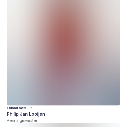
Lokaal bestuur
Philip Jan Looijen
Penningmeester