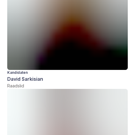
Kandidaten
David Sarkisian
Raadslid