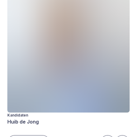
Kandidaten
Huib de Jong