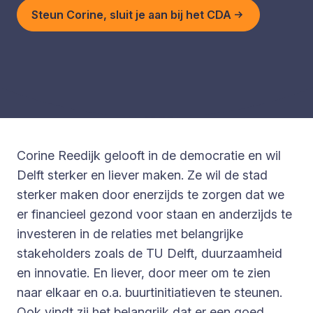
Steun Corine, sluit je aan bij het CDA
Corine Reedijk gelooft in de democratie en wil
Delft sterker en liever maken. Ze wil de stad
sterker maken door enerzijds te zorgen dat we
er financieel gezond voor staan en anderzijds te
investeren in de relaties met belangrijke
stakeholders zoals de TU Delft, duurzaamheid
en innovatie. En liever, door meer om te zien
naar elkaar en o.a. buurtinitiatieven te steunen.
Ook vindt zij het belangrijk dat er een goed