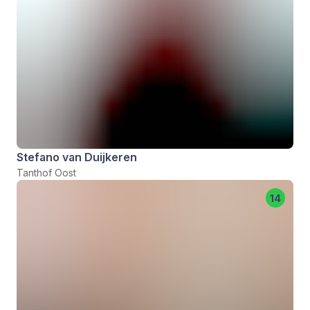
Stefano van Duijkeren
Tanthof Oost
14