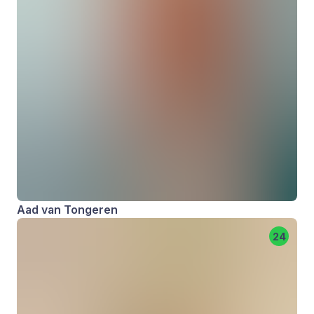
Aad van Tongeren
24