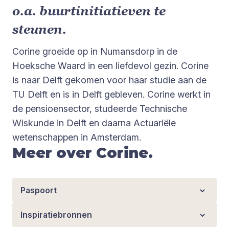
o.a. buurtinitiatieven te
steunen.
Corine groeide op in Numansdorp in de
Hoeksche Waard in een liefdevol gezin. Corine
is naar Delft gekomen voor haar studie aan de
TU Delft en is in Delft gebleven. Corine werkt in
de pensioensector, studeerde Technische
Wiskunde in Delft en daarna Actuariële
wetenschappen in Amsterdam.
Meer over Corine.
Paspoort
Inspiratiebronnen