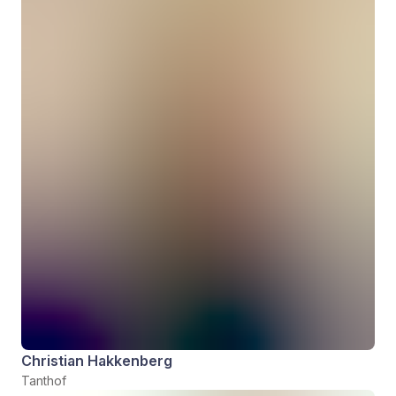
Christian Hakkenberg
Tanthof