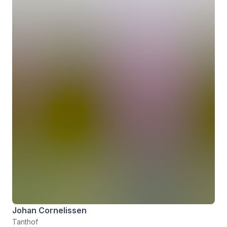
Johan Cornelissen
Tanthof