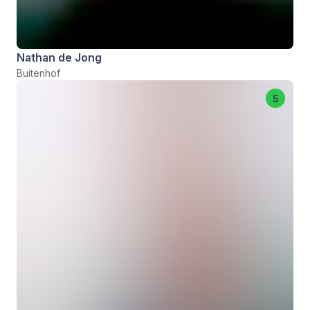
Nathan de Jong
Buitenhof
5