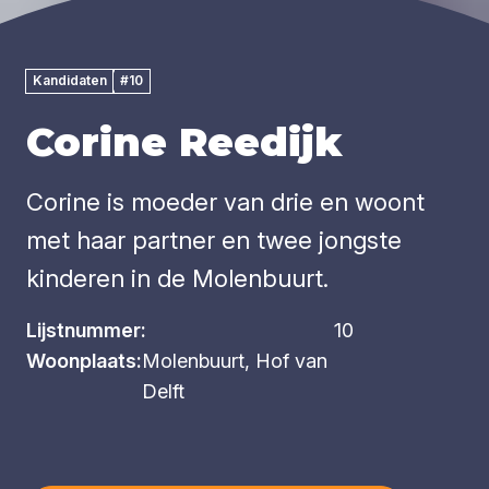
Kandidaten
#10
Corine Reedijk
Corine is moeder van drie en woont
met haar partner en twee jongste
kinderen in de Molenbuurt.
Lijstnummer:
10
Woonplaats:
Molenbuurt, Hof van
Delft