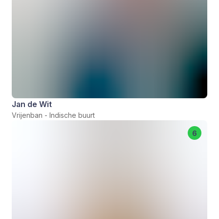
Jan de Wit
Vrijenban - Indische buurt
6