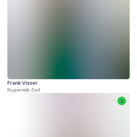
Frank Visser
Kuyperwijk-Zuid
2