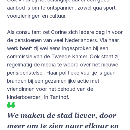
aanbod is om te ontspannen, zowel qua sport,
voorzieningen en cultuur.
Als consultant zet Corine zich iedere dag in voor
de pensioenen van veel Nederlanders. Via haar
werk heeft zij wel eens ingesproken bij een
commissie van de Tweede Kamer. Ook staat zij
regelmatig de media te woord over het nieuwe
pensioenstelsel. Haar politieke vuurtje is gaan
branden bij een gezamenlijke actie met
vriendinnen voor het behoud van de
kinderboerderij in Tanthof.
We maken de stad liever, door
meer om te zien naar elkaar en