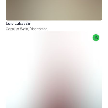
Loïs Lukasse
Centrum West, Binnenstad
13