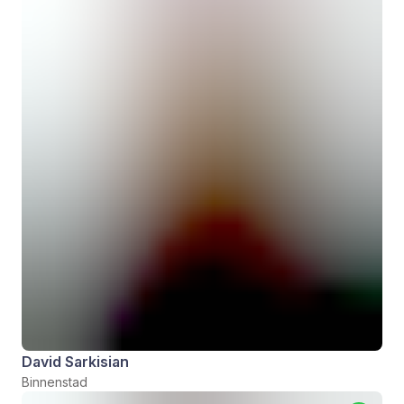
David Sarkisian
Binnenstad