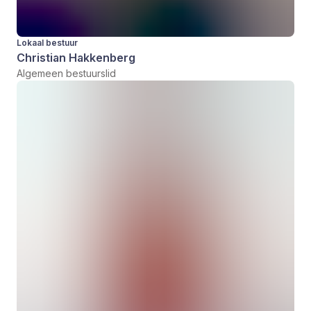
Lokaal bestuur
Christian Hakkenberg
Algemeen bestuurslid