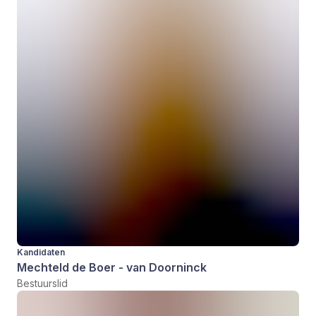
Kandidaten
Mechteld de Boer - van Doorninck
Bestuurslid