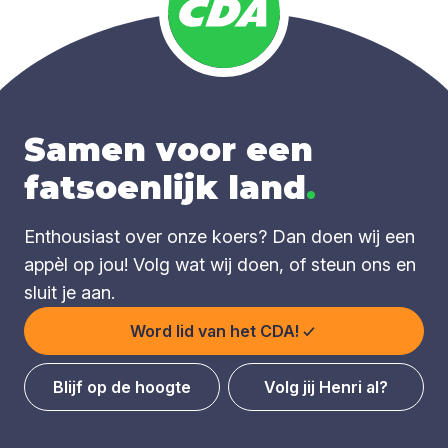
Samen voor een
fatsoenlijk land
.
Enthousiast over onze koers? Dan doen wij een
appèl op jou! Volg wat wij doen, of steun ons en
sluit je aan.
Word lid van het CDA!
Blijf op de hoogte
Volg jij Henri al?