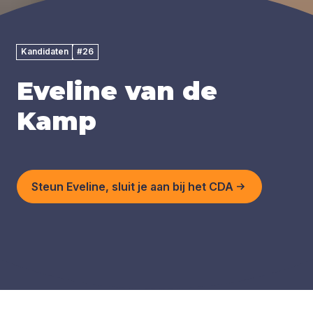
Kandidaten
#26
Eveline van de
Kamp
Steun Eveline, sluit je aan bij het CDA