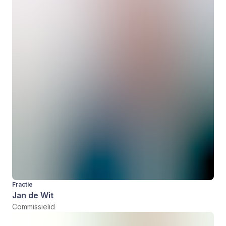
Fractie
Jan de Wit
Commissielid