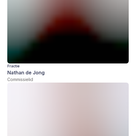
Fractie
Nathan de Jong
Commissielid