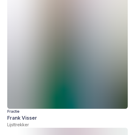
Fractie
Frank Visser
Lijsttrekker