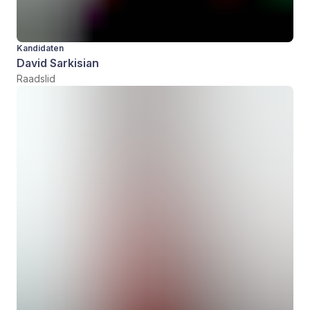
Kandidaten
David Sarkisian
Raadslid