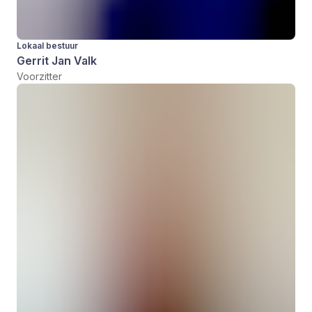
Lokaal bestuur
Gerrit Jan Valk
Voorzitter