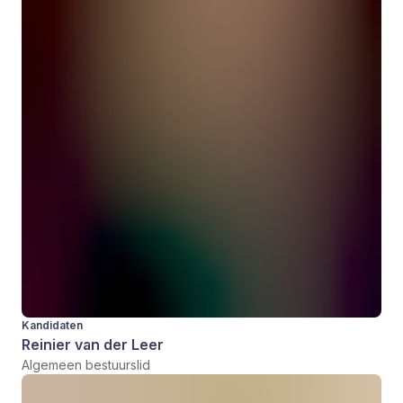
Kandidaten
Reinier van der Leer
Algemeen bestuurslid