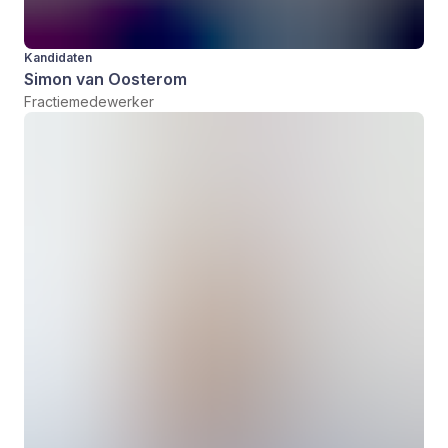
Kandidaten
Simon van Oosterom
Fractiemedewerker