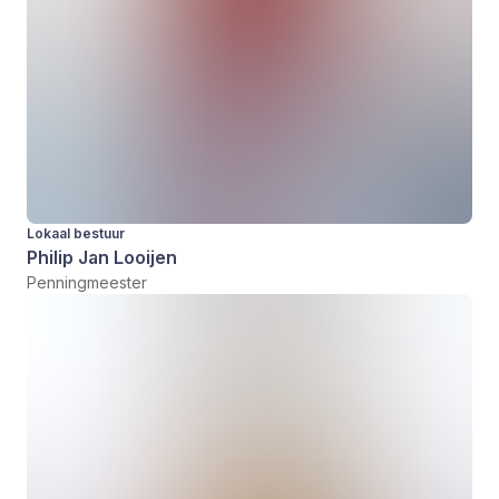
Lokaal bestuur
Philip Jan Looijen
Penningmeester